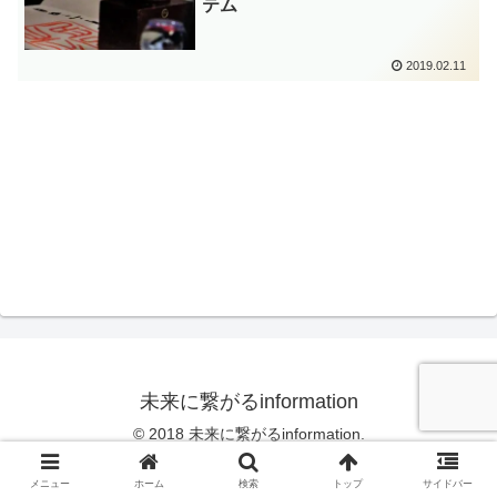
テム
2019.02.11
未来に繋がるinformation
© 2018 未来に繋がるinformation.
メニュー
ホーム
検索
トップ
サイドバー