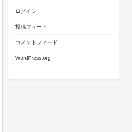
ログイン
投稿フィード
コメントフィード
WordPress.org