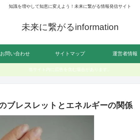
知識を増やして知恵に変えよう！未来に繋がる情報発信サイト
未来に繋がるinformation
お問い合わせ
サイトマップ
運営者情報
当サイト内に広告を含む場合があります。
のブレスレットとエネルギーの関係