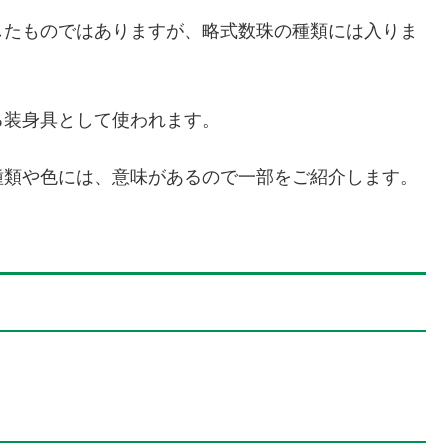
したものではありますが、略式数珠の種類には入りま
る装身具として使われます。
種類や色には、意味があるので一部をご紹介します。