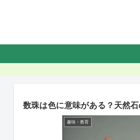
数珠は色に意味がある？天然石
趣味・教育