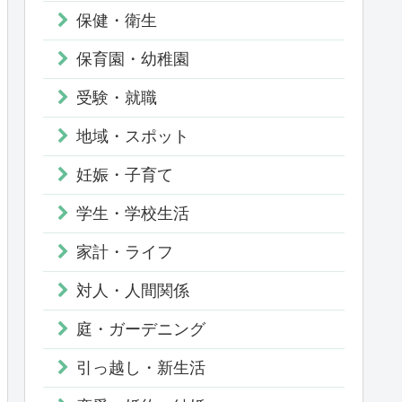
保健・衛生
保育園・幼稚園
受験・就職
地域・スポット
妊娠・子育て
学生・学校生活
家計・ライフ
対人・人間関係
庭・ガーデニング
引っ越し・新生活