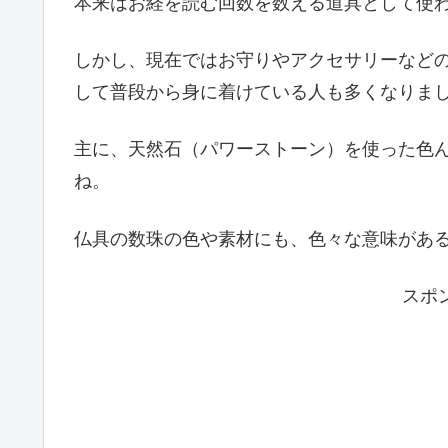
本来はお経を読む回数を数える道具として使
しかし、現在ではお守りやアクセサリーなど
して普段から身に着けている人も多くなりま
主に、天然石（パワーストーン）を使った色
ね。
仏具の数珠の色や素材にも、色々な意味があ
スポ