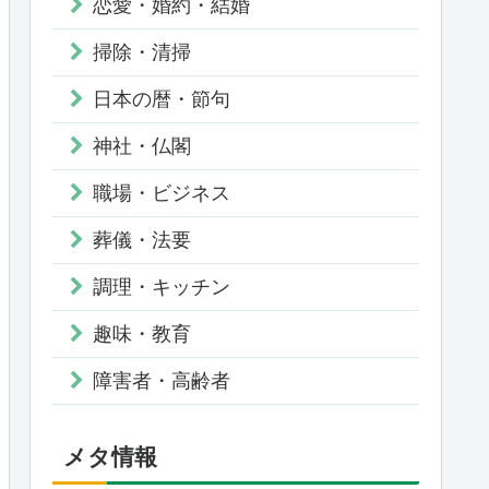
恋愛・婚約・結婚
掃除・清掃
日本の暦・節句
神社・仏閣
職場・ビジネス
葬儀・法要
調理・キッチン
趣味・教育
障害者・高齢者
メタ情報