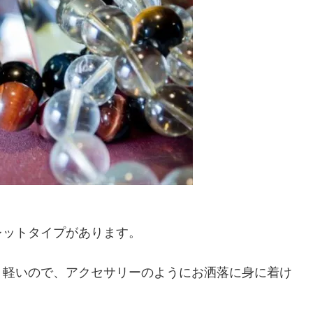
レットタイプがあります。
く軽いので、アクセサリーのようにお洒落に身に着け