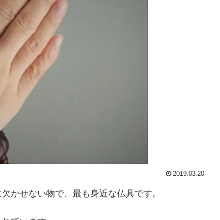
2019.03.20
に欠かせない物で、最も身近な仏具です。