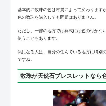
基本的に数珠の色は材質によって変わります
色の数珠を購入しても問題はありません。
ただし、一部の地方では葬式には色の付かな
使うこともあります。
気になる人は、自分の住んでいる地方に特別
ですね。
数珠が天然石ブレスレットなら