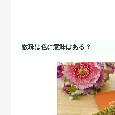
数珠は色に意味はある？