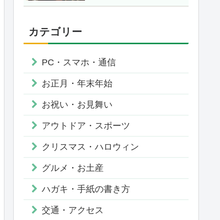
カテゴリー
PC・スマホ・通信
お正月・年末年始
お祝い・お見舞い
アウトドア・スポーツ
クリスマス・ハロウィン
グルメ・お土産
ハガキ・手紙の書き方
交通・アクセス