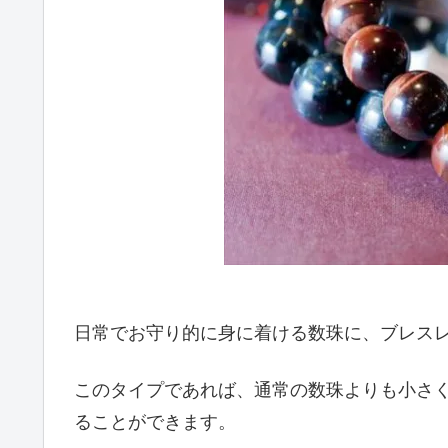
日常でお守り的に身に着ける数珠に、ブレス
このタイプであれば、通常の数珠よりも小さ
ることができます。