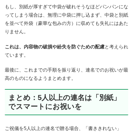
もし、別紙が厚すぎて中袋が破れそうなほどパンパンにな
ってしまう場合は、無理に中袋に押し込まず、中袋と別紙
を並べて外袋（豪華な包みの方）に収めても失礼にはあた
りません。
これは、内容物の破損や紛失を防ぐための配慮
と考えられ
ています。
最後に、これまでの手順を振り返り、連名でのお祝いが最
高のものになるようまとめます。
まとめ：5人以上の連名は「別紙」
でスマートにお祝いを
ご祝儀を5人以上の連名で贈る場合、「書ききれない」