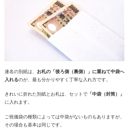
連名の別紙は、
お札の「後ろ側（裏側）」に重ねて中袋へ
入れる
のが、最も分かりやすく丁寧な入れ方です。
きれいに折れた別紙とお札は、セットで
「中袋（封筒）」
に入れます。
ご祝儀袋の種類によっては中袋がないものもありますが、
その場合も基本は同じです。