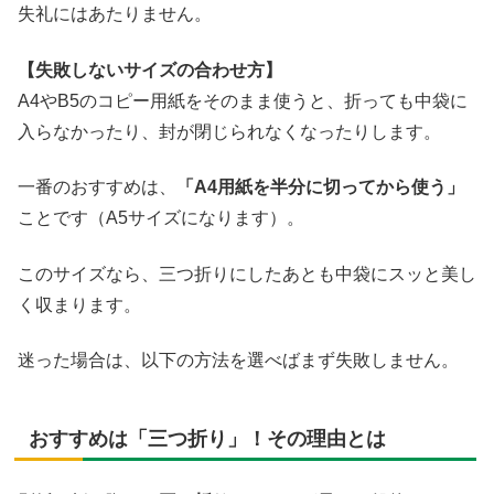
失礼にはあたりません。
【失敗しないサイズの合わせ方】
A4やB5のコピー用紙をそのまま使うと、折っても中袋に
入らなかったり、封が閉じられなくなったりします。
一番のおすすめは、
「A4用紙を半分に切ってから使う」
ことです（A5サイズになります）。
このサイズなら、三つ折りにしたあとも中袋にスッと美し
く収まります。
迷った場合は、以下の方法を選べばまず失敗しません。
おすすめは「三つ折り」！その理由とは