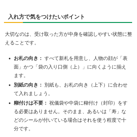
入れ方で気をつけたいポイント
大切なのは、受け取った方が中身を確認しやすい状態に整
えることです。
お札の向き：
すべて新札を用意し、人物の顔が「表
面」かつ「袋の入り口側（上）」に向くように揃え
ます。
別紙の向き：
別紙も、お札の向き（上下）に合わせ
て入れましょう。
糊付けは不要：
祝儀袋や中袋に糊付け（封印）をす
る必要はありません。そのまま、あるいは「寿」な
どのシールが付いている場合はそれを使う程度で十
分です。