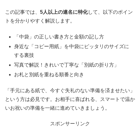
この記事では、
5人以上の連名に特化
して、以下のポイン
トを分かりやすく解説します。
「中袋」の正しい書き方と金額の記し方
身近な「コピー用紙」を中袋にピッタリのサイズに
する裏技
写真で解説！きれいで丁寧な「別紙の折り方」
お札と別紙を重ねる順番と向き
「手元にある紙で、今すぐ失礼のない準備を済ませたい」
という方は必見です。お相手に喜ばれる、スマートで温か
いお祝いの準備を一緒に進めていきましょう。
スポンサーリンク