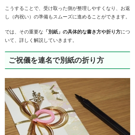
こうすることで、受け取った側が整理しやすくなり、お返
し（内祝い）の準備もスムーズに進めることができます。
では、その重要な
「別紙」の具体的な書き方や折り方
につ
いて、詳しく解説していきます。
ご祝儀を連名で別紙の折り方