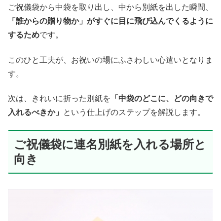
ご祝儀袋から中袋を取り出し、中から別紙を出した瞬間、
「誰からの贈り物か」がすぐに目に飛び込んでくるように
するため
です。
このひと工夫が、お祝いの場にふさわしい心遣いとなりま
す。
次は、きれいに折った別紙を
「中袋のどこに、どの向きで
入れるべきか」
という仕上げのステップを解説します。
ご祝儀袋に連名別紙を入れる場所と
向き