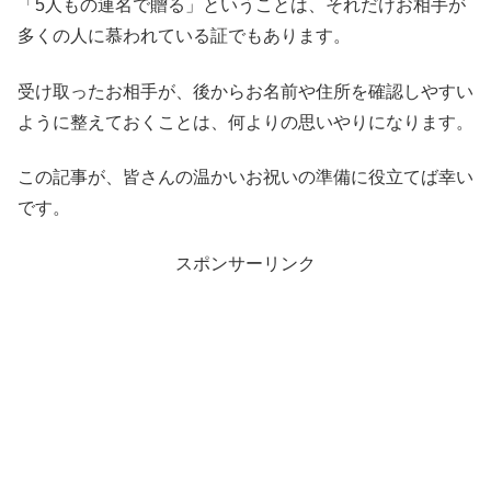
「5人もの連名で贈る」ということは、それだけお相手が
多くの人に慕われている証でもあります。
受け取ったお相手が、後からお名前や住所を確認しやすい
ように整えておくことは、何よりの思いやりになります。
この記事が、皆さんの温かいお祝いの準備に役立てば幸い
です。
スポンサーリンク