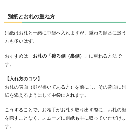
別紙とお札の重ね方
別紙はお札と一緒に中袋へ入れますが、重ねる順番に迷う
方も多いはず。
おすすめは、
お札の「後ろ側（裏側）」
に重ねる方法で
す。
【入れ方のコツ】
お札の表面（顔が書いてある方）を前にし、その背面に別
紙を添えるようにして中袋に入れます。
こうすることで、お相手がお札を取り出す際に、お札の顔
を隠すことなく、スムーズに別紙も手に取っていただけま
す。