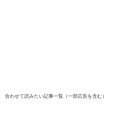
合わせて読みたい記事一覧（一部広告を含む）