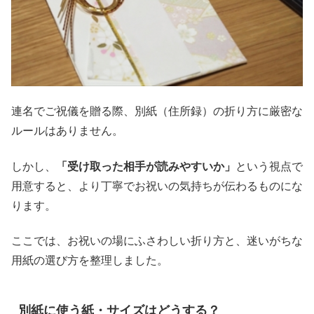
連名でご祝儀を贈る際、別紙（住所録）の折り方に厳密な
ルールはありません。
しかし、
「受け取った相手が読みやすいか」
という視点で
用意すると、より丁寧でお祝いの気持ちが伝わるものにな
ります。
ここでは、お祝いの場にふさわしい折り方と、迷いがちな
用紙の選び方を整理しました。
別紙に使う紙・サイズはどうする？