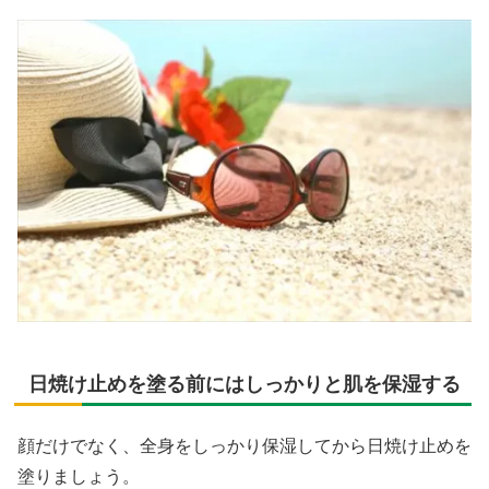
日焼け止めを塗る前にはしっかりと肌を保湿する
顔だけでなく、全身をしっかり保湿してから日焼け止めを
塗りましょう。