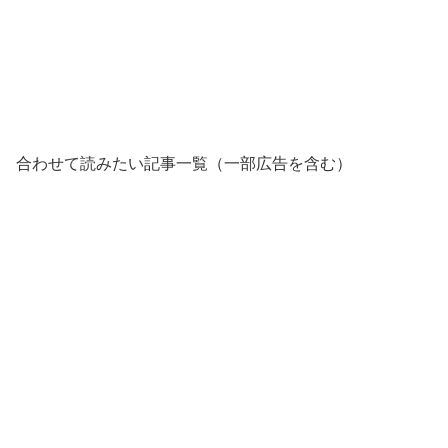
合わせて読みたい記事一覧（一部広告を含む）