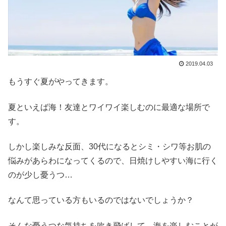
2019.04.03
もうすぐ夏がやってきます。
夏といえば海！友達とワイワイ楽しむのに最適な場所で
す。
しかし楽しみな反面、30代になるとシミ・シワ等お肌の
悩みがあらわになってくるので、日焼けしやすい海に行く
のが少し憂うつ…
なんて思っている方もいるのではないでしょうか？
そんな憂うつな気持ちを吹き飛ばして、海を楽しむことが