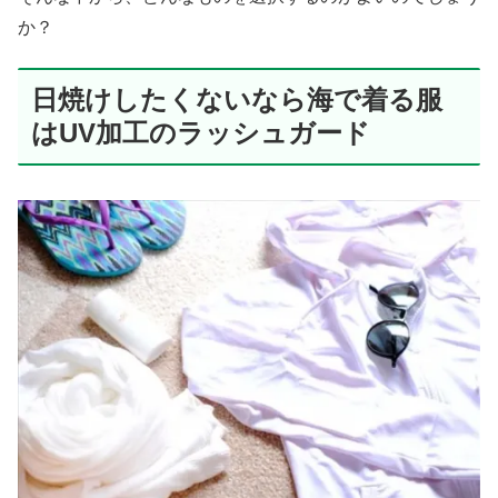
か？
日焼けしたくないなら海で着る服
はUV加工のラッシュガード