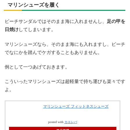
マリンシューズを履く
ビーチサンダルではそのまま海に入れませんし、
足の甲を
日焼け
してしまいます。
マリンシューズなら、そのまま海にも入れますし、ビーチ
でなにかを踏んでケガすることもありません。
例として一つあげておきます。
こういったマリンシューズは超軽量で持ち運びも楽々です
よ。
マリンシューズ フィットネスシューズ
posted with
カエレバ