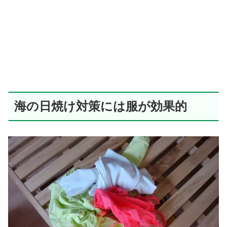
海の日焼け対策には服が効果的