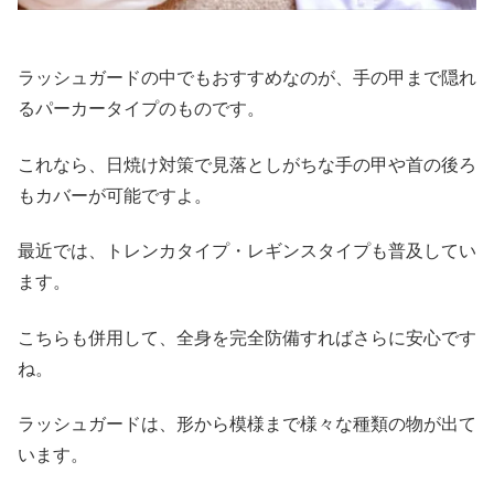
ラッシュガードの中でもおすすめなのが、手の甲まで隠れ
るパーカータイプのものです。
これなら、日焼け対策で見落としがちな手の甲や首の後ろ
もカバーが可能ですよ。
最近では、トレンカタイプ・レギンスタイプも普及してい
ます。
こちらも併用して、全身を完全防備すればさらに安心です
ね。
ラッシュガードは、形から模様まで様々な種類の物が出て
います。