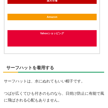
楽天市場
Amazon
Yahooショッピング
サーフハットを着用する
サーフハットは、水にぬれてもいい帽子です。
つばが広くてひも付きのものなら、日焼け防止に有能で風
に飛ばされる心配もありません。