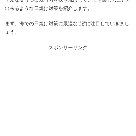
出来るような日焼け対策を紹介します。
まず、海での日焼け対策に最適な“服”に注目していきまし
ょう。
スポンサーリンク