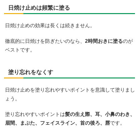
日焼け止めは頻繁に塗る
日焼け止めの効果は長くは続きません。
徹底的に日焼けを防ぎたいのなら、
2時間おきに塗る
のが
ベストです。
塗り忘れをなくす
日焼け止めを塗り忘れやすいポイントを意識して塗りまし
ょう。
塗り忘れやすいポイントは
髪の生え際、耳、小鼻のわき、
眉間、まぶた、フェイスライン、首の後ろ、唇
です。