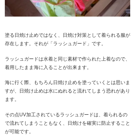
塗る日焼け止めではなく、日焼け対策として着られる服が
存在します。それが「ラッシュガード」です。
ラッシュガードは水着と同じ素材で作られた上着なので、
着用したまま海に入ることが出来ます。
海に行く際、もちろん日焼け止めを塗っていくとは思いま
すが、日焼け止めは水にぬれると流れてしまう恐れがあり
ます。
その点UV加工されているラッシュガードは、着られるの
で流れてしまうこともなく、日焼けを確実に防止すること
が可能です。