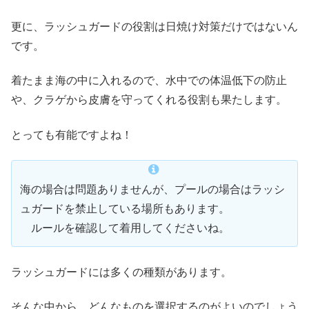
更に、ラッシュガードの役割は日焼け対策だけではないん
です。
着たまま海の中に入れるので、水中での体温低下の防止
や、クラゲから皮膚を守ってくれる役割も果たします。
とっても有能ですよね！
海の場合は問題ありませんが、プールの場合はラッシ
ュガードを禁止している場所もあります。
ルールを確認して着用してくださいね。
ラッシュガードには多くの種類があります。
そんな中から、どんなものを選択するのがよいのでしょう