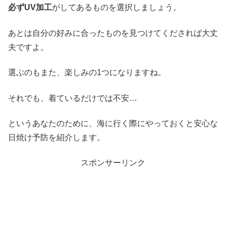
必ずUV加工
がしてあるものを選択しましょう。
あとは自分の好みに合ったものを見つけてくだされば大丈
夫ですよ。
選ぶのもまた、楽しみの1つになりますね。
それでも、着ているだけでは不安…
というあなたのために、海に行く際にやっておくと安心な
日焼け予防を紹介します。
スポンサーリンク