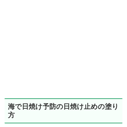
海で日焼け予防の日焼け止めの塗り
方