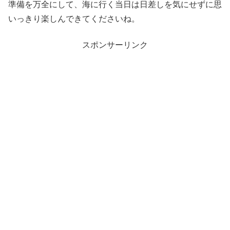
準備を万全にして、海に行く当日は日差しを気にせずに思
いっきり楽しんできてくださいね。
スポンサーリンク