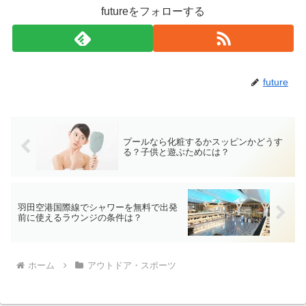
futureをフォローする
future
プールなら化粧するかスッピンかどうす
る？子供と遊ぶためには？
羽田空港国際線でシャワーを無料で出発
前に使えるラウンジの条件は？
ホーム
アウトドア・スポーツ