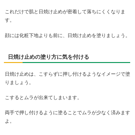
これだけで肌と日焼け止めが密着して落ちにくくなりま
す。
顔には化粧下地よりも前に、日焼け止めを塗りましょう。
日焼け止めの塗り方に気を付ける
日焼け止めは、こすらずに押し付けるようなイメージで塗
りましょう。
こするとムラが出来てしまいます。
両手で押し付けるように塗ることでムラが少なく済みます
よ。