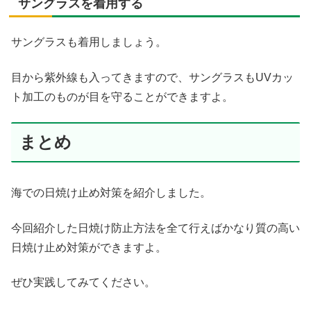
サングラスを着用する
サングラスも着用しましょう。
目から紫外線も入ってきますので、サングラスもUVカッ
ト加工のものが目を守ることができますよ。
まとめ
海での日焼け止め対策を紹介しました。
今回紹介した日焼け防止方法を全て行えばかなり質の高い
日焼け止め対策ができますよ。
ぜひ実践してみてください。