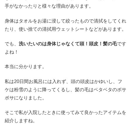
手がなかったりと様々な理由があります。
身体はタオルをお湯に浸して絞ったもので清拭をしてくれ
たり、使い捨ての清拭用ウェットシートなどがあります。
でも、
洗いたいのは身体じゃなくて頭！頭皮！髪の毛
です
よね！
本当に分かります。
私は20日間お風呂には入れず、頭の頭皮はかゆいし、フ
ケは粉雪のように降ってくるし、髪の毛はベタベタのボサ
ボサになりました。
そこで私が入院したときに使ってみて良かったアイテムを
紹介しますね。