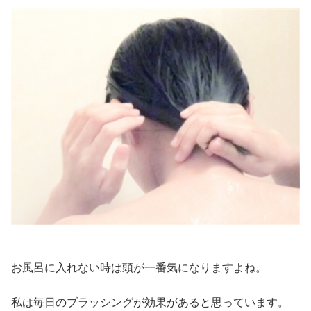
お風呂に入れない時は頭が一番気になりますよね。
私は毎日のブラッシングが効果があると思っています。