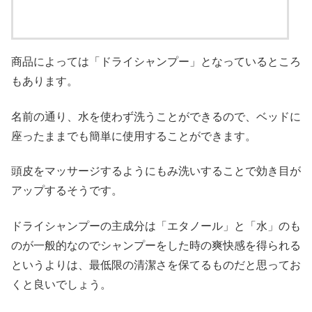
商品によっては「ドライシャンプー」となっているところ
もあります。
名前の通り、水を使わず洗うことができるので、ベッドに
座ったままでも簡単に使用することができます。
頭皮をマッサージするようにもみ洗いすることで効き目が
アップするそうです。
ドライシャンプーの主成分は「エタノール」と「水」のも
のが一般的なのでシャンプーをした時の爽快感を得られる
というよりは、最低限の清潔さを保てるものだと思ってお
くと良いでしょう。