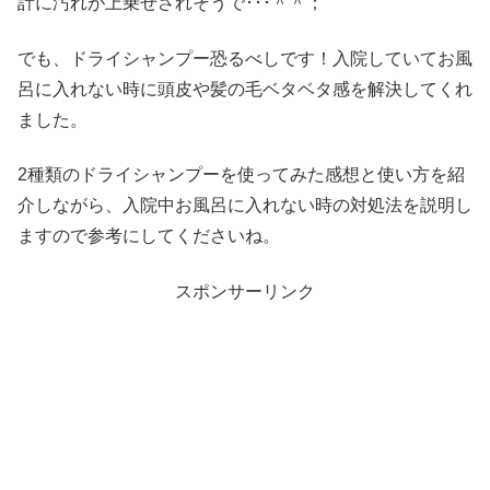
計に汚れが上乗せされそうで･･･＾＾；
でも、ドライシャンプー恐るべしです！入院していてお風
呂に入れない時に頭皮や髪の毛ベタベタ感を解決してくれ
ました。
2種類のドライシャンプーを使ってみた感想と使い方を紹
介しながら、入院中お風呂に入れない時の対処法を説明し
ますので参考にしてくださいね。
スポンサーリンク