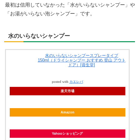
最初は信用していなかった「水がいらないシャンプー」や
「お湯がいらない泡シャンプー」です。
水のいらないシャンプー
水のいらないシャンプースプレータイプ
150ml（ドライシャンプー おすすめ 登山 アウト
ドア）[資生堂]
posted with
カエレバ
楽天市場
Amazon
Yahooショッピング