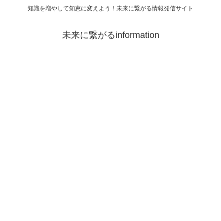
知識を増やして知恵に変えよう！未来に繋がる情報発信サイト
未来に繋がるinformation