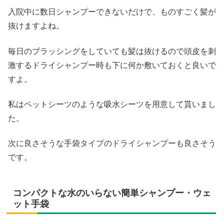
入院中に数日シャンプーできないだけで、ものすごく髪が
抜けますよね。
毎日のブラッシングをしていても髪は抜けるので頭皮を刺
激するドライシャンプー時も下に何か敷いておくと良いで
すよ。
私はペットシーツのような吸水シーツを用意して貰いまし
た。
次に良さそうな手袋タイプのドライシャンプーも良さそう
です。
コンパクトな水のいらない簡単シャンプー・ウェ
ット手袋