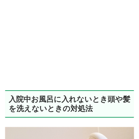
入院中お風呂に入れないとき頭や髪
を洗えないときの対処法