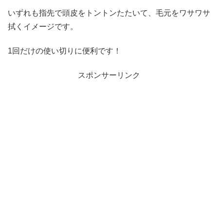
いずれも指先で頭皮をトントンたたいて、毛元をワサワサ
拭くイメージです。
1回だけの使い切りに便利です！
スポンサーリンク