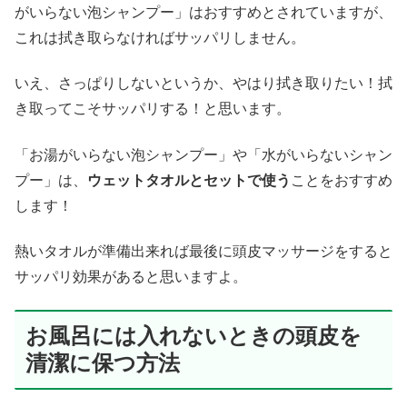
がいらない泡シャンプー」はおすすめとされていますが、
これは拭き取らなければサッパリしません。
いえ、さっぱりしないというか、やはり拭き取りたい！拭
き取ってこそサッパリする！と思います。
「お湯がいらない泡シャンプー」や「水がいらないシャン
プー」は、
ウェットタオルとセットで使う
ことをおすすめ
します！
熱いタオルが準備出来れば最後に頭皮マッサージをすると
サッパリ効果があると思いますよ。
お風呂には入れないときの頭皮を
清潔に保つ方法