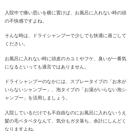
入院中で痛い思いを横に置けば、お風呂に入れない時の頭
の不快感ですよね。
そんな時は、ドライシャンプーで少しでも快適に過ごして
ください。
お風呂に入れない時に頭皮のカユミやフケ、臭いが一番気
になるといっても過言ではありません。
ドライシャンプーのなかには、スプレータイプの「お水が
いらないシャンプー」、泡タイプの「お湯がいらない泡シ
ャンプー」を活用しましょう。
入院しているだけでも不自由なのにお風呂に入れないうえ
髪の毛ベタベタなんて、気分もガタ落ち、余計にしんどく
なりますよね。