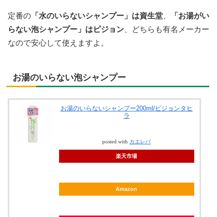
定番の
「水のいらないシャンプー」は資生堂
、
「お湯がい
らない泡シャンプー」はピジョン
、どちらも有名メーカー
なので安心して使えますよ。
お湯のいらない泡シャンプー
お湯のいらないシャンプー200ml/ピジョンタヒ
ラ
posted with
カエレバ
楽天市場
Amazon