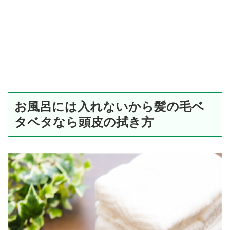
お風呂には入れないから髪の毛ベ
タベタなら頭皮の拭き方