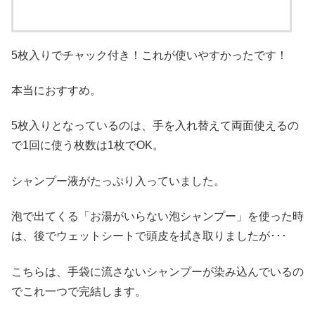
5枚入りでチャック付き！これが使いやすかったです！
本当におすすめ。
5枚入りとなっているのは、手を入れ替えて両面使えるの
で1回に使う枚数は1枚でOK。
シャンプー液がたっぷり入っていました。
泡で出てくる「お湯がいらない泡シャンプー」を使った時
は、後でウェットシートで頭皮を拭き取りましたが･･･
こちらは、手袋に流さないシャンプーが染み込んでいるの
でこれ一つで完結します。