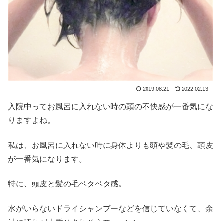
2019.08.21
2022.02.13
入院中ってお風呂に入れない時の頭の不快感が一番気にな
りますよね。
私は、お風呂に入れない時に身体よりも頭や髪の毛、頭皮
が一番気になります。
特に、頭皮と髪の毛ベタベタ感。
水がいらないドライシャンプーなどを信じていなくて、余