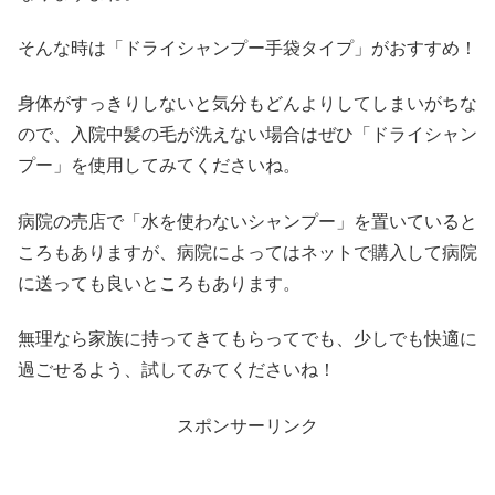
そんな時は「ドライシャンプー手袋タイプ」がおすすめ！
身体がすっきりしないと気分もどんよりしてしまいがちな
ので、入院中髪の毛が洗えない場合はぜひ「ドライシャン
プー」を使用してみてくださいね。
病院の売店で「水を使わないシャンプー」を置いていると
ころもありますが、病院によってはネットで購入して病院
に送っても良いところもあります。
無理なら家族に持ってきてもらってでも、少しでも快適に
過ごせるよう、試してみてくださいね！
スポンサーリンク