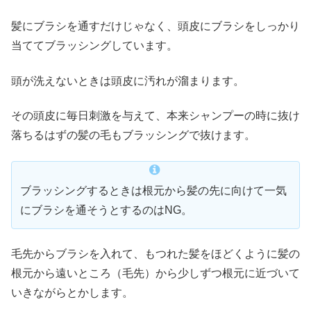
髪にブラシを通すだけじゃなく、頭皮にブラシをしっかり
当ててブラッシングしています。
頭が洗えないときは頭皮に汚れが溜まります。
その頭皮に毎日刺激を与えて、本来シャンプーの時に抜け
落ちるはずの髪の毛もブラッシングで抜けます。
ブラッシングするときは根元から髪の先に向けて一気
にブラシを通そうとするのはNG。
毛先からブラシを入れて、もつれた髪をほどくように髪の
根元から遠いところ（毛先）から少しずつ根元に近づいて
いきながらとかします。