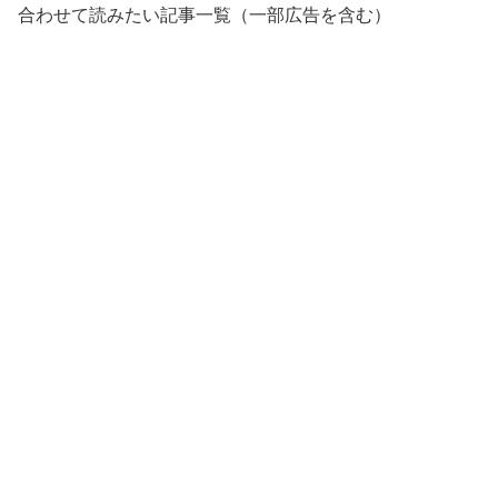
合わせて読みたい記事一覧（一部広告を含む）