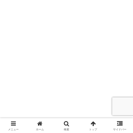
メニュー
ホーム
検索
トップ
サイドバー