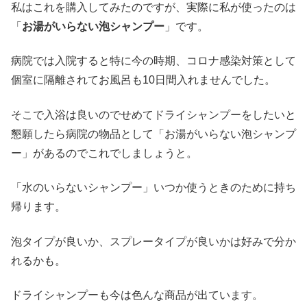
私はこれを購入してみたのですが、実際に私が使ったのは
「
お湯がいらない泡シャンプー
」です。
病院では入院すると特に今の時期、コロナ感染対策として
個室に隔離されてお風呂も10日間入れませんでした。
そこで入浴は良いのでせめてドライシャンプーをしたいと
懇願したら病院の物品として「お湯がいらない泡シャンプ
ー」があるのでこれでしましょうと。
「水のいらないシャンプー」いつか使うときのために持ち
帰ります。
泡タイプが良いか、スプレータイプが良いかは好みで分か
れるかも。
ドライシャンプーも今は色んな商品が出ています。