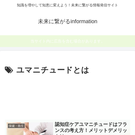
知識を増やして知恵に変えよう！未来に繋がる情報発信サイト
未来に繋がるinformation
当サイト内に広告を含む場合があります。
ユマニチュードとは
認知症ケアユマニチュードはフラ
保健・衛生
ンスの考え方！メリットデメリッ