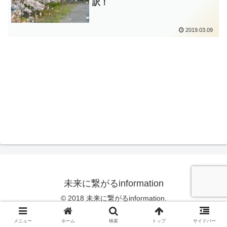
訳！
2019.03.09
未来に繋がるinformation
© 2018 未来に繋がるinformation.
メニュー
ホーム
検索
トップ
サイドバー