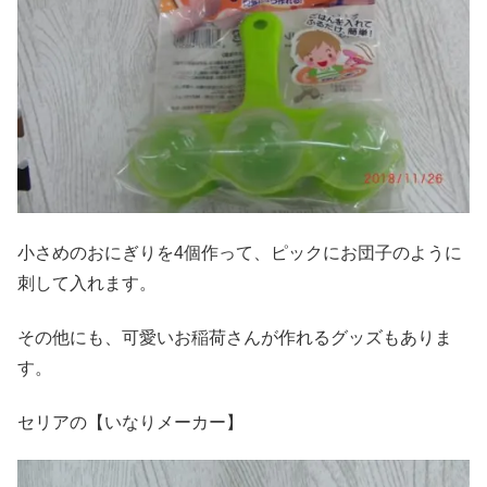
小さめのおにぎりを4個作って、ピックにお団子のように
刺して入れます。
その他にも、可愛いお稲荷さんが作れるグッズもありま
す。
セリアの【いなりメーカー】