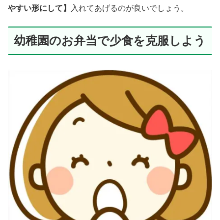
やすい形にして】
入れてあげるのが良いでしょう。
幼稚園のお弁当で少食を克服しよう