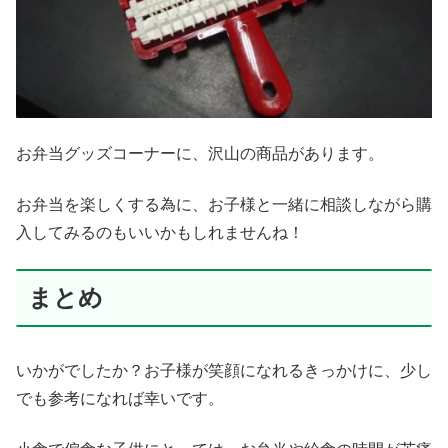
お弁当グッズコーナーに、沢山の商品があります。
お弁当を楽しくする為に、お子様と一緒に相談しながら購
入してみるのもいいかもしれませんね！
まとめ
いかがでしたか？お子様が笑顔になれるきっかけに、少し
でも参考になれば幸いです。