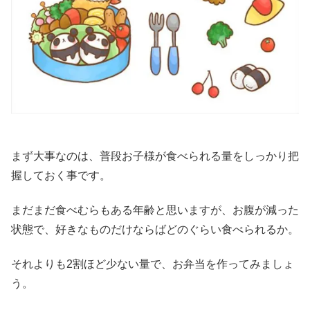
まず大事なのは、普段お子様が食べられる量をしっかり把
握しておく事です。
まだまだ食べむらもある年齢と思いますが、お腹が減った
状態で、好きなものだけならばどのぐらい食べられるか。
それよりも2割ほど少ない量で、お弁当を作ってみましょ
う。