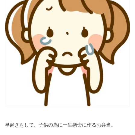
早起きをして、子供の為に一生懸命に作るお弁当。