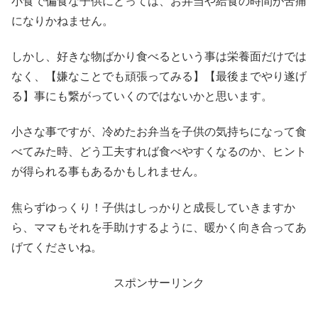
小食で偏食な子供にとっては、お弁当や給食の時間が苦痛
になりかねません。
しかし、好きな物ばかり食べるという事は栄養面だけでは
なく、【嫌なことでも頑張ってみる】【最後までやり遂げ
る】事にも繋がっていくのではないかと思います。
小さな事ですが、冷めたお弁当を子供の気持ちになって食
べてみた時、どう工夫すれば食べやすくなるのか、ヒント
が得られる事もあるかもしれません。
焦らずゆっくり！子供はしっかりと成長していきますか
ら、ママもそれを手助けするように、暖かく向き合ってあ
げてくださいね。
スポンサーリンク