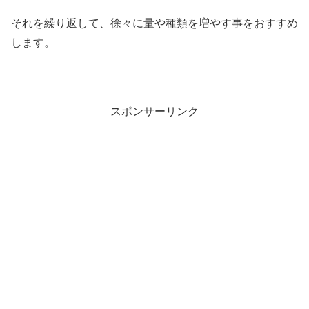
それを繰り返して、徐々に量や種類を増やす事をおすすめ
します。
スポンサーリンク