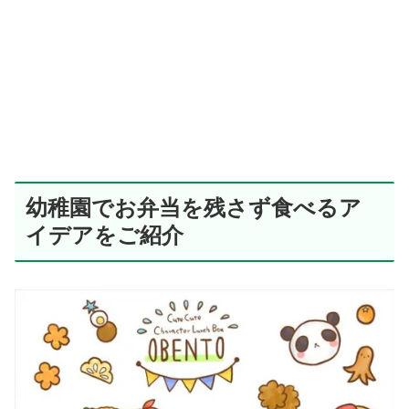
幼稚園でお弁当を残さず食べるア
イデアをご紹介