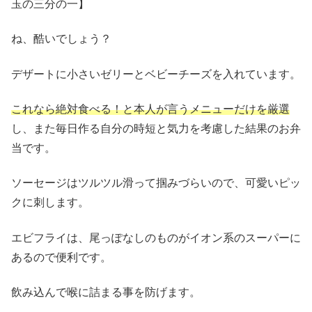
玉の三分の一】
ね、酷いでしょう？
デザートに小さいゼリーとベビーチーズを入れています。
これなら絶対食べる！と本人が言うメニューだけを厳選
し、また毎日作る自分の時短と気力を考慮した結果のお弁
当です。
ソーセージはツルツル滑って掴みづらいので、可愛いピッ
クに刺します。
エビフライは、尾っぽなしのものがイオン系のスーパーに
あるので便利です。
飲み込んで喉に詰まる事を防げます。