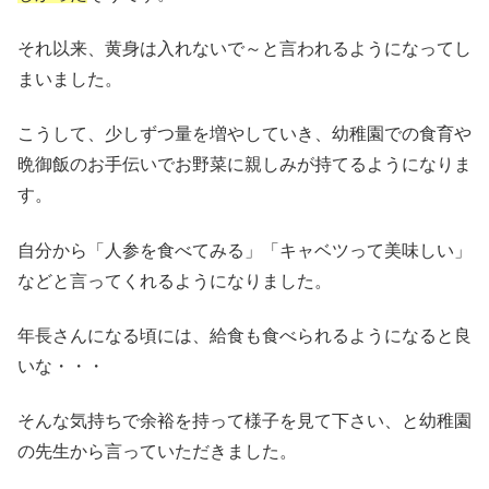
それ以来、黄身は入れないで～と言われるようになってし
まいました。
こうして、少しずつ量を増やしていき、幼稚園での食育や
晩御飯のお手伝いでお野菜に親しみが持てるようになりま
す。
自分から「人参を食べてみる」「キャベツって美味しい」
などと言ってくれるようになりました。
年長さんになる頃には、給食も食べられるようになると良
いな・・・
そんな気持ちで余裕を持って様子を見て下さい、と幼稚園
の先生から言っていただきました。