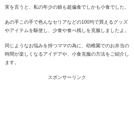
実を言うと、私の年少の娘も超偏食でしかも小食でした。
あの手この手で色んなセリアなどの100均で買えるグッズ
やアイテムを駆使し、少食や食べ残しを克服しましたよ。
同じようなお悩みを持つママの為に、幼稚園でのお弁当の
時間が楽しくなるアイデアや、小食克服の方法をご紹介し
ます。
スポンサーリンク