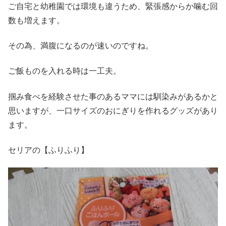
ご自宅と幼稚園では環境も違うため、緊張感からか噛む回
数も増えます。
その為、満腹になるのが速いのですね。
ご飯ものを入れる時は一工夫。
掴み食べを経験させた事のあるママには馴染みがあるかと
思いますが、一口サイズのおにぎりを作れるグッズがあり
ます。
セリアの【ふりふり】