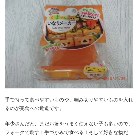
手で持って食べやすいものや、噛み切りやすいものを入れ
るのが完食への近道です。
年少さんだと、まだお箸をうまく使えない子も多いので、
フォークで刺す！手づかみで食べる！そして好きな物だ