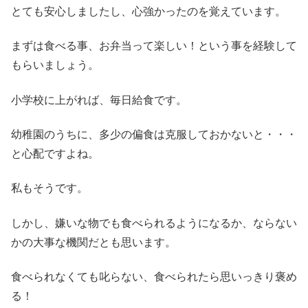
とても安心しましたし、心強かったのを覚えています。
まずは食べる事、お弁当って楽しい！という事を経験して
もらいましょう。
小学校に上がれば、毎日給食です。
幼稚園のうちに、多少の偏食は克服しておかないと・・・
と心配ですよね。
私もそうです。
しかし、嫌いな物でも食べられるようになるか、ならない
かの大事な機関だとも思います。
食べられなくても叱らない、食べられたら思いっきり褒め
る！