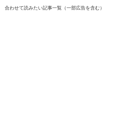
合わせて読みたい記事一覧（一部広告を含む）