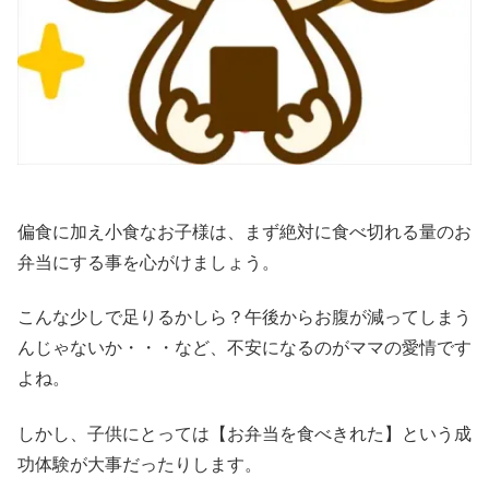
偏食に加え小食なお子様は、まず絶対に食べ切れる量のお
弁当にする事を心がけましょう。
こんな少しで足りるかしら？午後からお腹が減ってしまう
んじゃないか・・・など、不安になるのがママの愛情です
よね。
しかし、子供にとっては【お弁当を食べきれた】という成
功体験が大事だったりします。