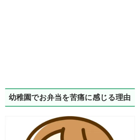
幼稚園でお弁当を苦痛に感じる理由