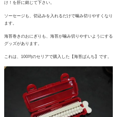
け！を肝に銘じて下さい。
ソーセージも、切込みを入れるだけで噛み切りやすくなり
ます。
海苔巻きのおにぎりも、海苔が噛み切りやすいようにする
グッズがあります。
これは、100均のセリアで購入した【海苔ぱんち】です。