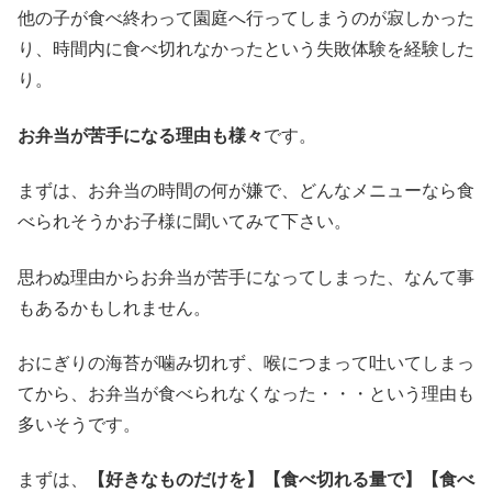
他の子が食べ終わって園庭へ行ってしまうのが寂しかった
り、時間内に食べ切れなかったという失敗体験を経験した
り。
お弁当が苦手になる理由も様々
です。
まずは、お弁当の時間の何が嫌で、どんなメニューなら食
べられそうかお子様に聞いてみて下さい。
思わぬ理由からお弁当が苦手になってしまった、なんて事
もあるかもしれません。
おにぎりの海苔が噛み切れず、喉につまって吐いてしまっ
てから、お弁当が食べられなくなった・・・という理由も
多いそうです。
まずは、
【好きなものだけを】【食べ切れる量で】【食べ