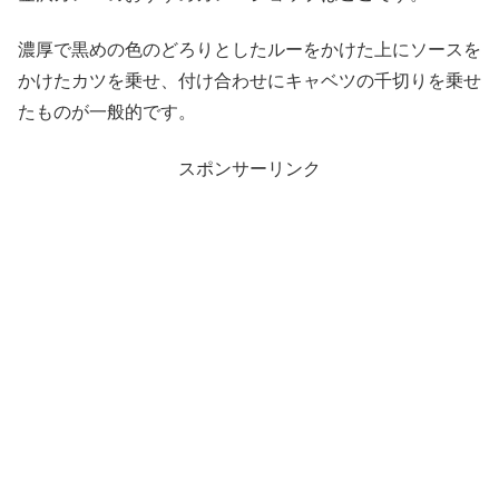
濃厚で黒めの色のどろりとしたルーをかけた上にソースを
かけたカツを乗せ、付け合わせにキャベツの千切りを乗せ
たものが一般的です。
スポンサーリンク