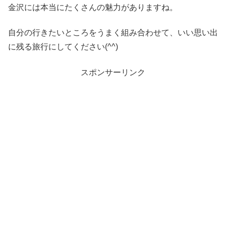
金沢には本当にたくさんの魅力がありますね。
自分の行きたいところをうまく組み合わせて、いい思い出
に残る旅行にしてください(^^)
スポンサーリンク