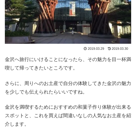
2019.03.29
2019.03.30
金沢へ旅行にいけることになったら、その魅力を目一杯満
喫して帰ってきたいところです。
さらに、周りへのお土産で自分の体験してきた金沢の魅力
を少しでも伝えられたらいいですね。
金沢を満喫するためにおすすめの和菓子作り体験が出来る
スポットと、これを買えば間違いなしの人気なお土産を紹
介します。