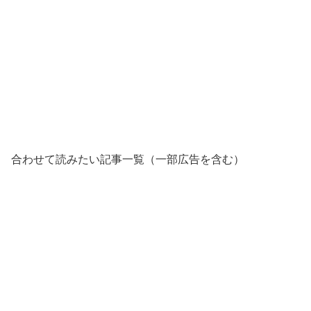
合わせて読みたい記事一覧（一部広告を含む）