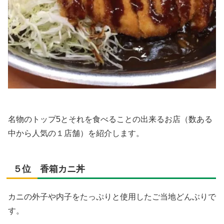
名物のトップ5とそれを食べることの出来るお店（数ある
中から人気の１店舗）を紹介します。
５位 香箱カニ丼
カニの外子や内子をたっぷりと使用したご当地どんぶりで
す。