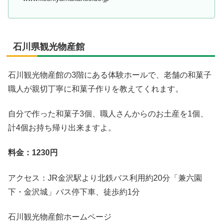
石川県観光物産館
石川観光物産館の3階にある体験ホールで、老舗の和菓子
職人が親切丁寧に和菓子作りを教えてくれます。
自分で作った和菓子3個、職人さんからのお土産を1個、
計4個お持ち帰り出来ますよ。
料金：1230円
アクセス：JR金沢駅より北鉄バス利用約20分「兼六園
下・金沢城」バス停下車、徒歩約1分
石川観光物産館ホームページ