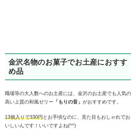
金沢名物のお菓子でお土産におすす
め品
職場等の大人数へのお土産には、金沢のお土産でも人気の
高い上質の和風ゼリー
「もりの音」
がおすすめです。
13個入りで330円
とお手頃なのに、見た目もおしゃれでお
いしいんです！いいですよね(^^)