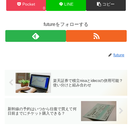
Pocket
LINE
コピー
0
futureをフォローする
future
楽天証券で積立nisaとidecoの併用可能？
使い分けと組み合わせ
新幹線の予約はいつから往復で買えて何
日前までにチケット購入できる？