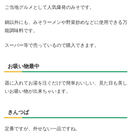
ご当地グルメとして人気爆発のみそです。
鍋以外にも、みそラーメンや野菜炒めなどに使用できる万
能調味料です。
スーパー等で売っているので購入できます。
お吸い物最中
器に入れてお湯を注ぐだけで簡単おいしい、見た目も美し
いお吸い物が出来ちゃいます。
きんつば
定番ですが、外せない一品ですね。