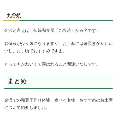
九谷焼
金沢と言えば、伝統和食器「九谷焼」が有名です。
お値段が少々気になりますが、お土産には箸置きがかわい
いし、お手頃でおすすめですよ。
とってもかわいくて喜ばれること間違いなしです。
まとめ
金沢での和菓子作り体験、食べる名物、おすすめのお土産
について紹介しました。