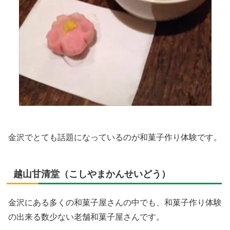
金沢でとても話題になっているのが和菓子作り体験です。
越山甘清堂（こしやまかんせいどう）
金沢にある多くの和菓子屋さんの中でも、和菓子作り体験
の出来る数少ない老舗和菓子屋さんです。