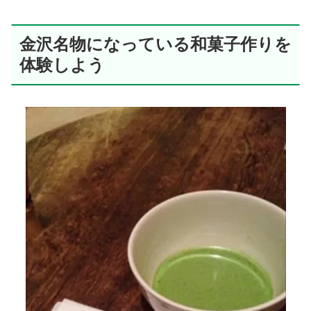
金沢名物になっている和菓子作りを
体験しよう