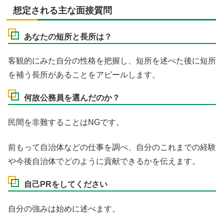
想定される主な面接質問
あなたの短所と長所は？
客観的にみた自分の性格を把握し、短所を述べた後に短所
を補う長所があることをアピールします。
何故公務員を選んだのか？
民間を非難することはNGです。
前もって自治体などの仕事を調べ、自分のこれまでの経験
や今後自治体でどのように貢献できるかを伝えます。
自己PRをしてください
自分の強みは始めに述べます。