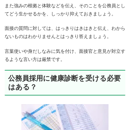
また強みの根拠と体験などを伝え、そのことを公務員とし
てどう生かせるかを、しっかり抑えておきましょう。
面接の質問に対しては、はっきりはきはきと伝え、わから
ないものはわかりませんとはっきり答えましょう。
言葉使いや身だしなみに気を付け、面接官と意見が対立す
るような言い方は厳禁です。
公務員採用に健康診断を受ける必要
はある？