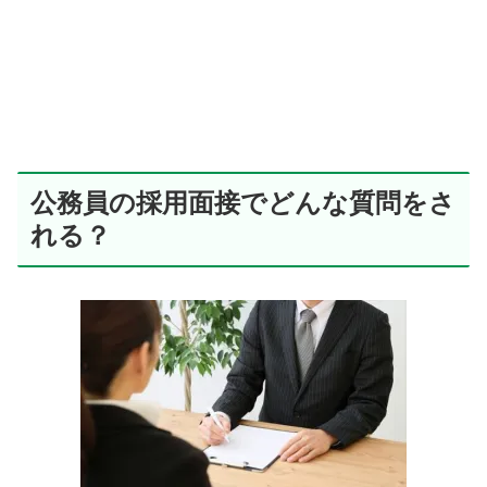
公務員の採用面接でどんな質問をさ
れる？