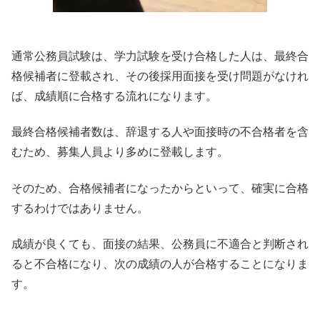
通常公務員試験は、学力試験を受け合格した人は、最終合
格候補者に登載され、その後採用面接を受け問題がなけれ
ば、成績順に合格する流れになります。
最終合格候補者数は、辞退する人や面接時の不合格者を含
むため、募集人員より多めに登載します。
そのため、合格候補者になったからといって、確実に合格
するわけではありません。
成績が良くても、面接の結果、公務員に不適合と判断され
ると不合格になり、次の成績の人が合格することになりま
す。