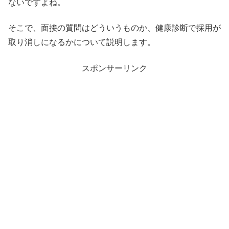
ないですよね。
そこで、面接の質問はどういうものか、健康診断で採用が
取り消しになるかについて説明します。
スポンサーリンク