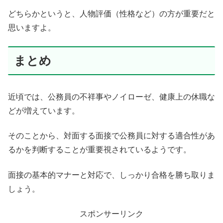
どちらかというと、人物評価（性格など）の方が重要だと
思いますよ。
まとめ
近頃では、公務員の不祥事やノイローゼ、健康上の休職な
どが増えています。
そのことから、対面する面接で公務員に対する適合性があ
るかを判断することが重要視されているようです。
面接の基本的マナーと対応で、しっかり合格を勝ち取りま
しょう。
スポンサーリンク