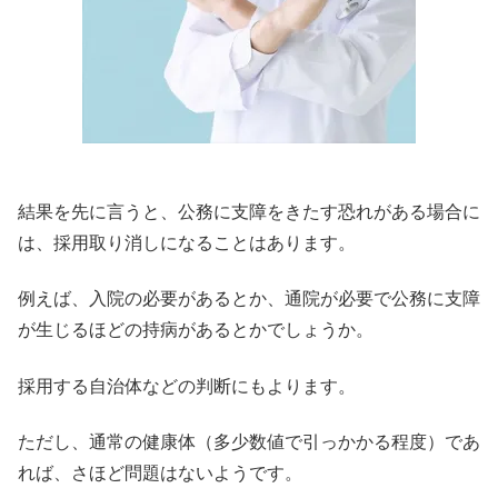
結果を先に言うと、公務に支障をきたす恐れがある場合に
は、採用取り消しになることはあります。
例えば、入院の必要があるとか、通院が必要で公務に支障
が生じるほどの持病があるとかでしょうか。
採用する自治体などの判断にもよります。
ただし、通常の健康体（多少数値で引っかかる程度）であ
れば、さほど問題はないようです。