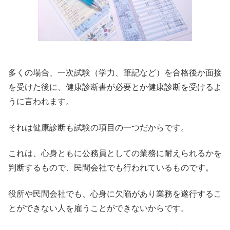
多くの場合、一次試験（学力、筆記など）を合格後か面接
を受けた後に、健康診断書が必要とか健康診断を受けるよ
うに言われます。
それは健康診断も試験の項目の一つだからです。
これは、心身ともに公務員としての業務に耐えられるかを
判断するもので、民間会社でも行われているものです。
役所や民間会社でも、心身に欠陥があり業務を遂行するこ
とができない人を雇うことができないからです。