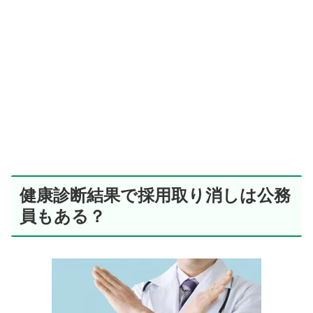
健康診断結果で採用取り消しは公務
員もある？