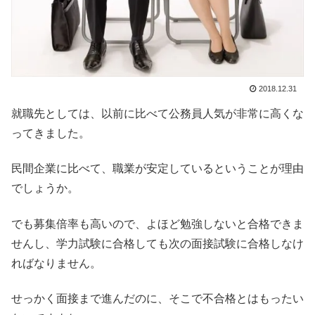
2018.12.31
就職先としては、以前に比べて公務員人気が非常に高くな
ってきました。
民間企業に比べて、職業が安定しているということが理由
でしょうか。
でも募集倍率も高いので、よほど勉強しないと合格できま
せんし、学力試験に合格しても次の面接試験に合格しなけ
ればなりません。
せっかく面接まで進んだのに、そこで不合格とはもったい