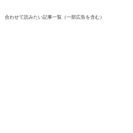
合わせて読みたい記事一覧（一部広告を含む）