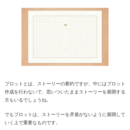
プロットとは、ストーリーの要約ですが、中にはプロット
作成を行わないで、思いついたままストーリーを展開する
方もいるでしょうね。
でもプロットは、ストーリーを矛盾がないように展開して
いく上で重要なものです。