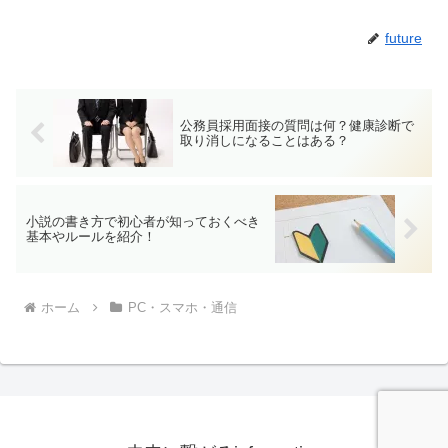
future
公務員採用面接の質問は何？健康診断で
取り消しになることはある？
小説の書き方で初心者が知っておくべき
基本やルールを紹介！
ホーム
PC・スマホ・通信