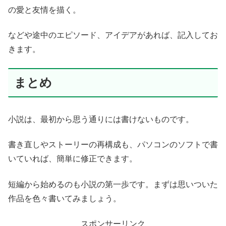
の愛と友情を描く。
などや途中のエピソード、アイデアがあれば、記入してお
きます。
まとめ
小説は、最初から思う通りには書けないものです。
書き直しやストーリーの再構成も、パソコンのソフトで書
いていれば、簡単に修正できます。
短編から始めるのも小説の第一歩です。まずは思いついた
作品を色々書いてみましょう。
スポンサーリンク