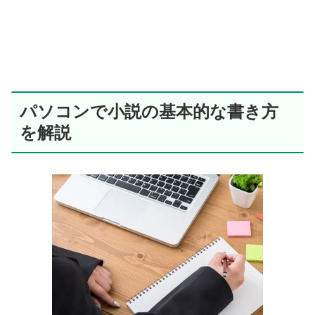
パソコンで小説の基本的な書き方
を解説