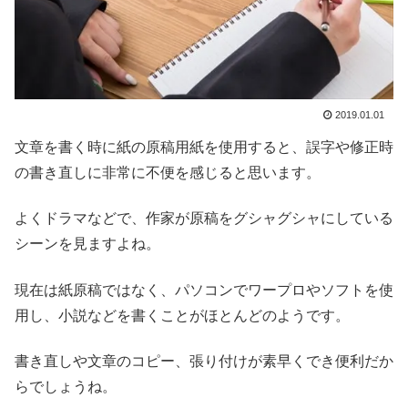
2019.01.01
文章を書く時に紙の原稿用紙を使用すると、誤字や修正時
の書き直しに非常に不便を感じると思います。
よくドラマなどで、作家が原稿をグシャグシャにしている
シーンを見ますよね。
現在は紙原稿ではなく、パソコンでワープロやソフトを使
用し、小説などを書くことがほとんどのようです。
書き直しや文章のコピー、張り付けが素早くでき便利だか
らでしょうね。