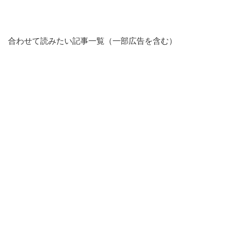
合わせて読みたい記事一覧（一部広告を含む）