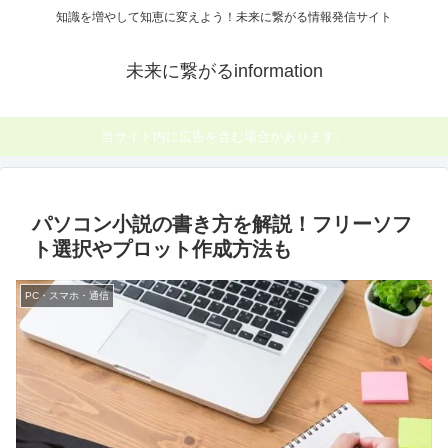
知識を増やして知恵に変えよう！未来に繋がる情報発信サイト
未来に繋がるinformation
当サイト内に広告を含む場合があります。
パソコン小説の書き方を解説！フリーソフ
ト選択やプロット作成方法も
PC・スマホ・通信