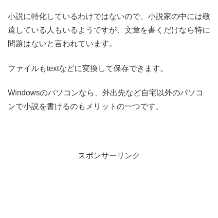
小説に特化しているわけではないので、小説家の中には敬
遠している人もいるようですが、文章を書くだけなら特に
問題はないと言われています。
ファイルもtextなどに変換して保存できます。
Windowsのパソコンなら、外出先など自宅以外のパソコ
ンで小説を書けるのもメリットの一つです。
スポンサーリンク