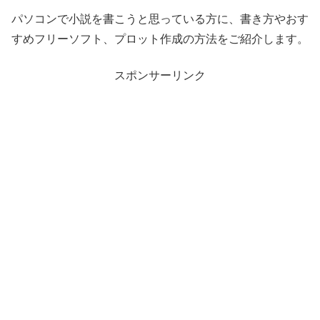
パソコンで小説を書こうと思っている方に、書き方やおす
すめフリーソフト、プロット作成の方法をご紹介します。
スポンサーリンク