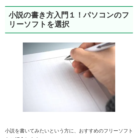
小説の書き方入門１！パソコンのフ
リーソフトを選択
小説を書いてみたいという方に、おすすめのフリーソフト