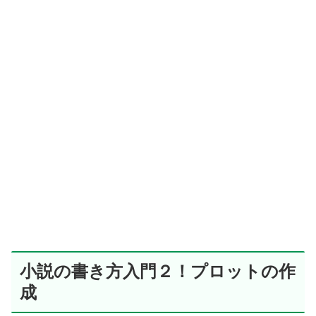
小説の書き方入門２！プロットの作
成