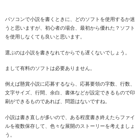
パソコンで小説を書くときに、どのソフトを使用するか迷
うと思いますが、初心者の場合、最初から優れた？ソフト
を使用しなくても良いと思います。
選ぶのは小説を書きなれてからでも遅くないでしょう。
まして有料のソフトは必要ありません。
例えば懸賞小説に応募するなら、応募要領の字数、行数、
文字サイズ、行間、余白、書体などが設定できるもので印
刷ができるものであれば、問題はないですね。
小説は書き直しが多いので、ある程度書き終えたらファイ
ルを複数保存して、色々な展開のストーリーを考えましょ
う。