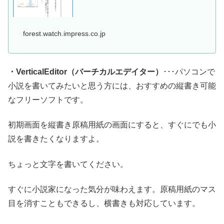
forest.watch.impress.co.jp
・VerticalEditor（バーチカルエデイター）
･･･パソコンで
小説を書いてみたいと思う方には、おすすめの縦書き可能
なフリーソフトです。
初期画面を縦書き原稿用紙の画面にすると、すぐにでも小
説を書きたくなりますよ。
ちょっと文字を書いてください。
すぐに小説家になった気分が味わえます。原稿用紙のマス
目を消すこともできるし、横書きも対応しています。