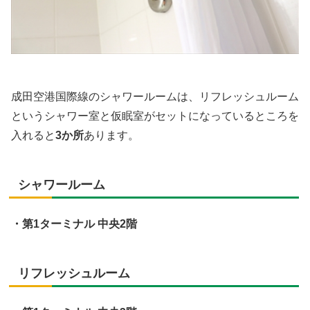
成田空港国際線のシャワールームは、リフレッシュルーム
というシャワー室と仮眠室がセットになっているところを
入れると
3か所
あります。
シャワールーム
・第1ターミナル 中央2階
リフレッシュルーム