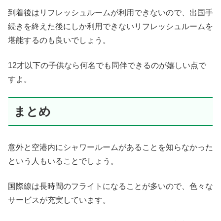
到着後はリフレッシュルームが利用できないので、出国手
続きを終えた後にしか利用できないリフレッシュルームを
堪能するのも良いでしょう。
12才以下の子供なら何名でも同伴できるのが嬉しい点で
すよ。
まとめ
意外と空港内にシャワールームがあることを知らなかった
という人もいることでしょう。
国際線は長時間のフライトになることが多いので、色々な
サービスが充実しています。