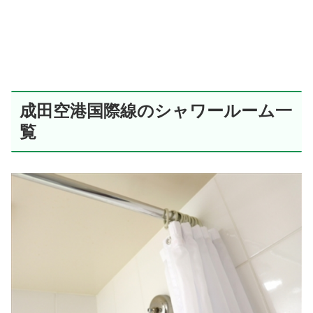
成田空港国際線のシャワールーム一
覧