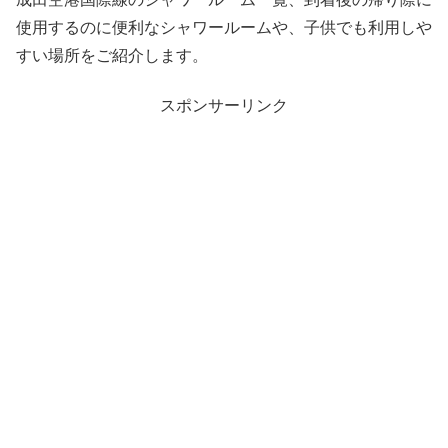
使用するのに便利なシャワールームや、子供でも利用しや
すい場所をご紹介します。
スポンサーリンク