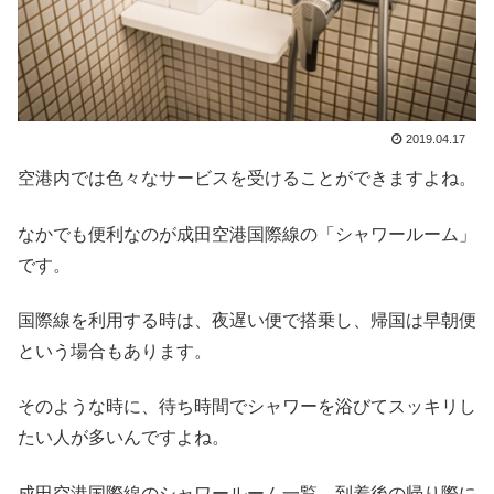
2019.04.17
空港内では色々なサービスを受けることができますよね。
なかでも便利なのが成田空港国際線の「シャワールーム」
です。
国際線を利用する時は、夜遅い便で搭乗し、帰国は早朝便
という場合もあります。
そのような時に、待ち時間でシャワーを浴びてスッキリし
たい人が多いんですよね。
成田空港国際線のシャワールーム一覧、到着後の帰り際に