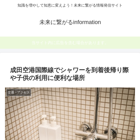
知識を増やして知恵に変えよう！未来に繋がる情報発信サイト
未来に繋がるinformation
当サイト内に広告を含む場合があります。
成田空港国際線でシャワーを到着後帰り際
や子供の利用に便利な場所
交通・アクセス