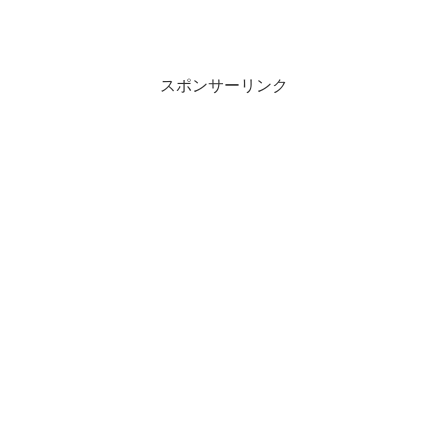
スポンサーリンク