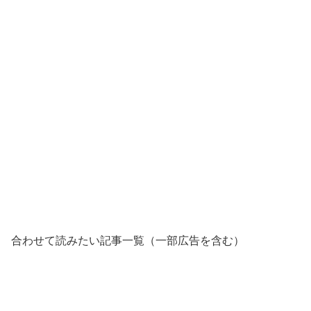
合わせて読みたい記事一覧（一部広告を含む）