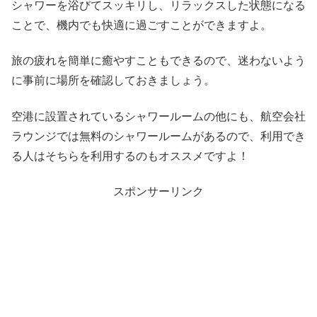
シャワーを浴びてスッキリし、リラックスした状態になる
ことで、機内でも快適に過ごすことができますよ。
旅の疲れを簡単に癒やすこともできるので、迷わないよう
に事前に場所を確認しておきましょう。
空港に設置されているシャワールームの他にも、航空会社
ラウンジでは無料のシャワールームがあるので、利用でき
る人はそちらを利用するのもオススメですよ！
スポンサーリンク