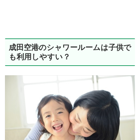
成田空港のシャワールームは子供で
も利用しやすい？