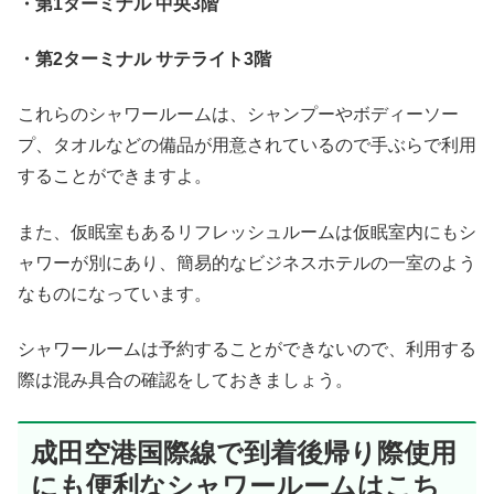
・第1ターミナル 中央3階
・第2ターミナル サテライト3階
これらのシャワールームは、シャンプーやボディーソー
プ、タオルなどの備品が用意されているので手ぶらで利用
することができますよ。
また、仮眠室もあるリフレッシュルームは仮眠室内にもシ
ャワーが別にあり、簡易的なビジネスホテルの一室のよう
なものになっています。
シャワールームは予約することができないので、利用する
際は混み具合の確認をしておきましょう。
成田空港国際線で到着後帰り際使用
にも便利なシャワールームはこち