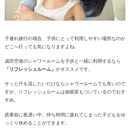
子連れ旅行の場合、子供にとって利用しやすい場所なのか
どこへ行っても気になりますよね。
成田空港のシャワールームを子供と一緒に利用するなら
「リフレッシュルーム」
がオススメです。
サッと汗を流したいだけならシャワールームでも良いので
すが、リフレッシュルームは仮眠室もついているのでおす
すめ。
搭乗前に夜遅い中、待ち時間に疲れてしまった子どもをゆ
っくり休めることができます。