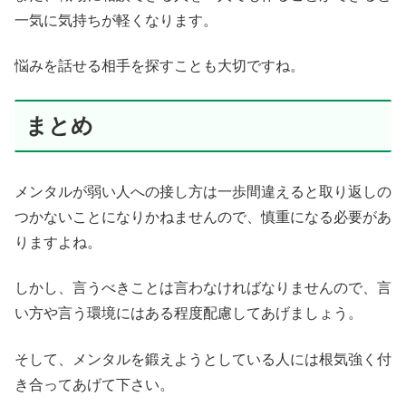
一気に気持ちが軽くなります。
悩みを話せる相手を探すことも大切ですね。
まとめ
メンタルが弱い人への接し方は一歩間違えると取り返しの
つかないことになりかねませんので、慎重になる必要があ
りますよね。
しかし、言うべきことは言わなければなりませんので、言
い方や言う環境にはある程度配慮してあげましょう。
そして、メンタルを鍛えようとしている人には根気強く付
き合ってあげて下さい。