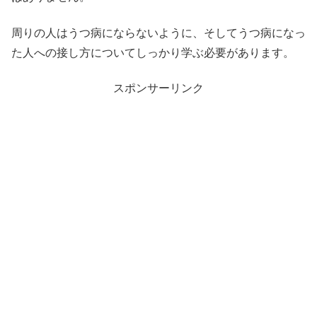
周りの人はうつ病にならないように、そしてうつ病になっ
た人への接し方についてしっかり学ぶ必要があります。
スポンサーリンク