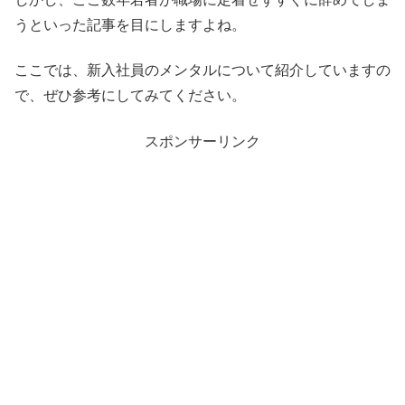
うといった記事を目にしますよね。
ここでは、新入社員のメンタルについて紹介していますの
で、ぜひ参考にしてみてください。
スポンサーリンク