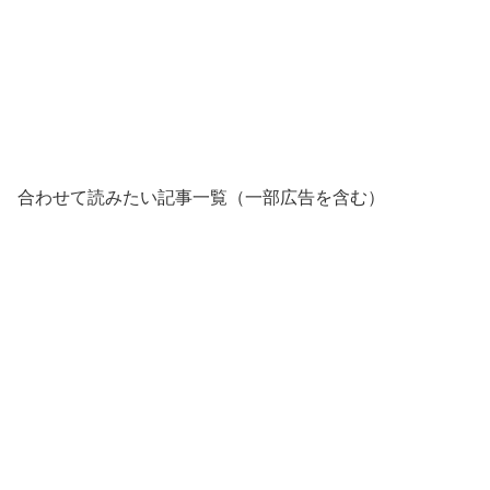
合わせて読みたい記事一覧（一部広告を含む）