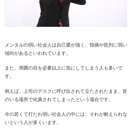
メンタルの弱い社会人は自己愛が強く、指摘や批判に弱い
傾向があるといわれています。
また、周囲の目を必要以上に気にしてしまう人も多いで
す。
例えば、上司のデスクに呼び出されて立たされたまま、皆
のいる場所で叱責されてしまったという場合です。
今の若くて打たれ弱い社会人の中には、それが耐えられな
いという人が多くいます。