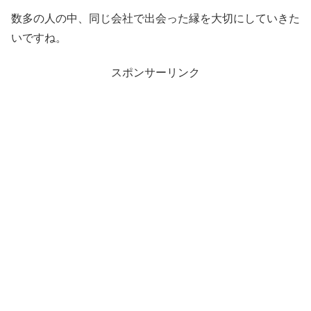
数多の人の中、同じ会社で出会った縁を大切にしていきた
いですね。
スポンサーリンク