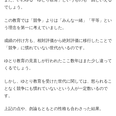
でしょう。
この教育では「競争」よりは「みんな一緒」「平等」とい
う理念を第一に考えていました。
成績の付け方も、相対評価から絶対評価に移行したことで
「競争」に慣れていない世代がいるのです。
ゆとり教育の見直しが行われたここ数年はまた少し違って
くるでしょう。
しかし、ゆとり教育を受けた世代に関しては、怒られるこ
となく競争にも慣れていないという人が一定数いるので
す。
上記の点や、勿論もともとの性格も合わさった結果。