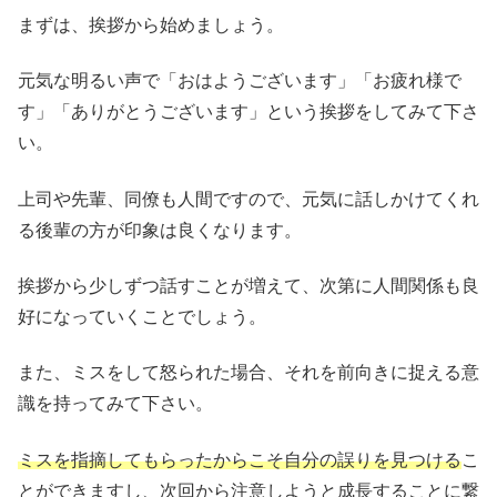
まずは、挨拶から始めましょう。
元気な明るい声で「おはようございます」「お疲れ様で
す」「ありがとうございます」という挨拶をしてみて下さ
い。
上司や先輩、同僚も人間ですので、元気に話しかけてくれ
る後輩の方が印象は良くなります。
挨拶から少しずつ話すことが増えて、次第に人間関係も良
好になっていくことでしょう。
また、ミスをして怒られた場合、それを前向きに捉える意
識を持ってみて下さい。
ミスを指摘してもらったからこそ自分の誤りを見つける
こ
とができますし、次回から注意しようと成長することに繋