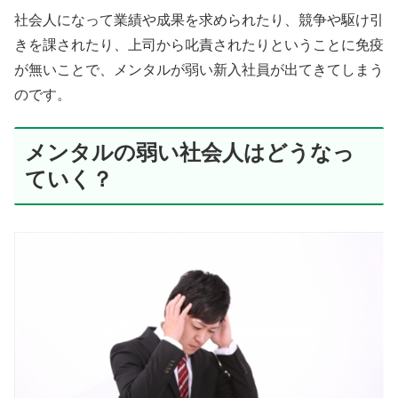
社会人になって業績や成果を求められたり、競争や駆け引
きを課されたり、上司から叱責されたりということに免疫
が無いことで、メンタルが弱い新入社員が出てきてしまう
のです。
メンタルの弱い社会人はどうなっ
ていく？