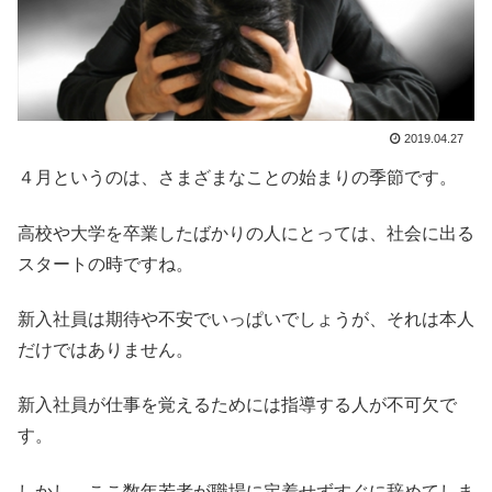
2019.04.27
４月というのは、さまざまなことの始まりの季節です。
高校や大学を卒業したばかりの人にとっては、社会に出る
スタートの時ですね。
新入社員は期待や不安でいっぱいでしょうが、それは本人
だけではありません。
新入社員が仕事を覚えるためには指導する人が不可欠で
す。
しかし、ここ数年若者が職場に定着せずすぐに辞めてしま