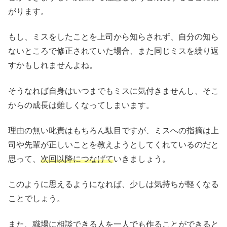
がります。
もし、ミスをしたことを上司から知らされず、自分の知ら
ないところで修正されていた場合、また同じミスを繰り返
すかもしれませんよね。
そうなれば自身はいつまでもミスに気付きませんし、そこ
からの成長は難しくなってしまいます。
理由の無い叱責はもちろん駄目ですが、ミスへの指摘は上
司や先輩が正しいことを教えようとしてくれているのだと
思って、
次回以降につなげて
いきましょう。
このように思えるようになれば、少しは気持ちが軽くなる
ことでしょう。
また、職場に相談できる人を一人でも作ることができると