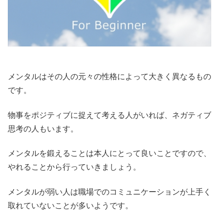
メンタルはその人の元々の性格によって大きく異なるもの
です。
物事をポジティブに捉えて考える人がいれば、ネガティブ
思考の人もいます。
メンタルを鍛えることは本人にとって良いことですので、
やれることから行っていきましょう。
メンタルが弱い人は職場でのコミュニケーションが上手く
取れていないことが多いようです。