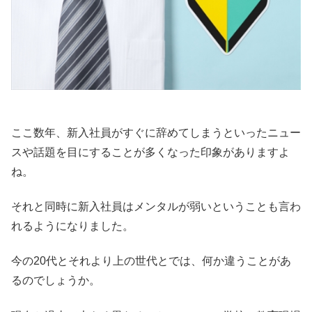
ここ数年、新入社員がすぐに辞めてしまうといったニュー
スや話題を目にすることが多くなった印象がありますよ
ね。
それと同時に新入社員はメンタルが弱いということも言わ
れるようになりました。
今の20代とそれより上の世代とでは、何か違うことがあ
るのでしょうか。