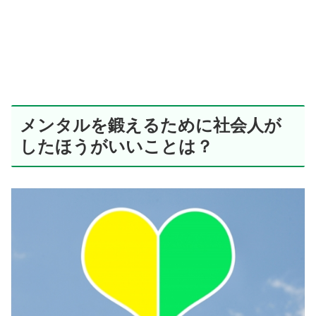
メンタルを鍛えるために社会人が
したほうがいいことは？