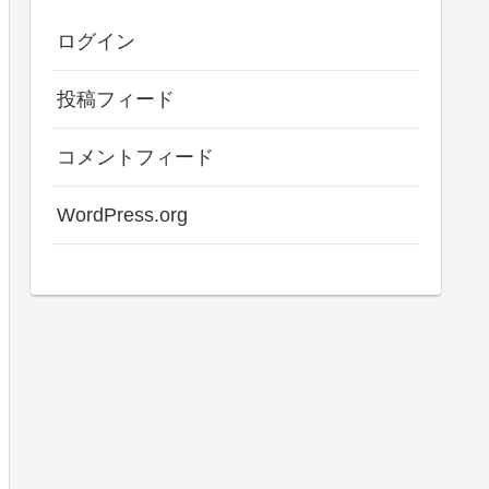
ログイン
投稿フィード
コメントフィード
WordPress.org