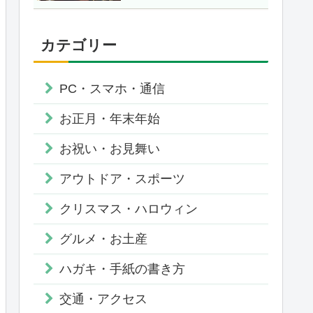
カテゴリー
PC・スマホ・通信
お正月・年末年始
お祝い・お見舞い
アウトドア・スポーツ
クリスマス・ハロウィン
グルメ・お土産
ハガキ・手紙の書き方
交通・アクセス