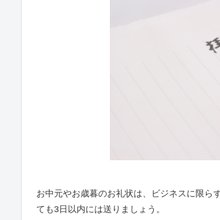
お中元やお歳暮のお礼状は、ビジネスに限ら
ても3日以内には送りましょう。