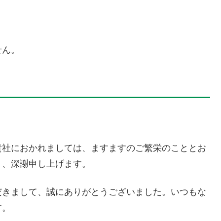
せん。
貴社におかれましては、ますますのご繁栄のこととお
り、深謝申し上げます。
だきまして、誠にありがとうございました。いつもな
す。