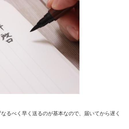
ずなるべく早く送るのが基本なので、届いてから遅く