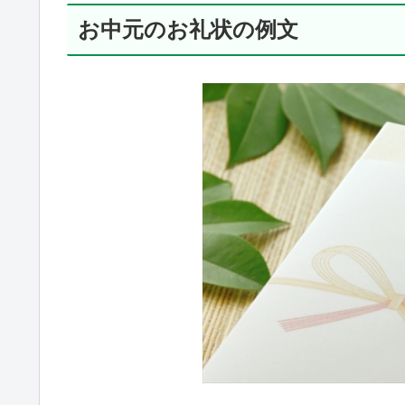
お中元のお礼状の例文