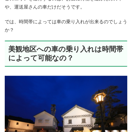
や、運送屋さんの車だけだそうです。
では、時間帯によっては車の乗り入れが出来るのでしょう
か？
美観地区への車の乗り入れは時間帯
によって可能なの？