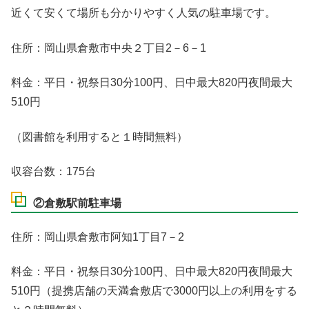
近くて安くて場所も分かりやすく人気の駐車場です。
住所：岡山県倉敷市中央２丁目2－6－1
料金：平日・祝祭日30分100円、日中最大820円夜間最大
510円
（図書館を利用すると１時間無料）
収容台数：175台
②倉敷駅前駐車場
住所：岡山県倉敷市阿知1丁目7－2
料金：平日・祝祭日30分100円、日中最大820円夜間最大
510円（提携店舗の天満倉敷店で3000円以上の利用をする