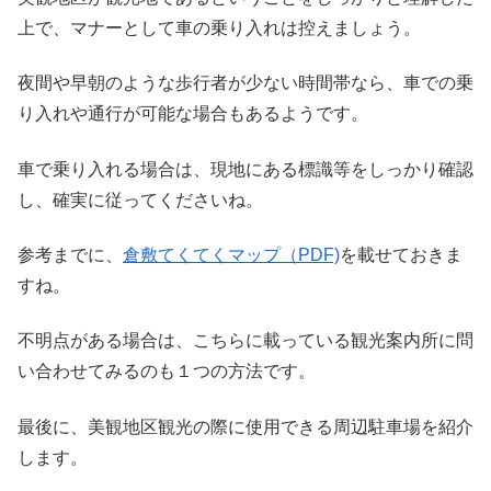
上で、マナーとして車の乗り入れは控えましょう。
夜間や早朝のような歩行者が少ない時間帯なら、車での乗
り入れや通行が可能な場合もあるようです。
車で乗り入れる場合は、現地にある標識等をしっかり確認
し、確実に従ってくださいね。
参考までに、
倉敷てくてくマップ（PDF)
を載せておきま
すね。
不明点がある場合は、こちらに載っている観光案内所に問
い合わせてみるのも１つの方法です。
最後に、美観地区観光の際に使用できる周辺駐車場を紹介
します。