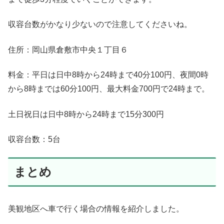
収容台数がかなり少ないので注意してくださいね。
住所：岡山県倉敷市中央１丁目６
料金：平日は日中8時から24時まで40分100円、夜間0時
から8時までは60分100円、最大料金700円で24時まで。
土日祝日は日中8時から24時まで15分300円
収容台数：5台
まとめ
美観地区へ車で行く場合の情報を紹介しました。