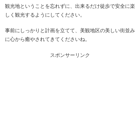
観光地ということを忘れずに、出来るだけ徒歩で安全に楽
しく観光するようにしてください。
事前にしっかりと計画を立てて、美観地区の美しい街並み
に心から癒やされてきてくださいね。
スポンサーリンク