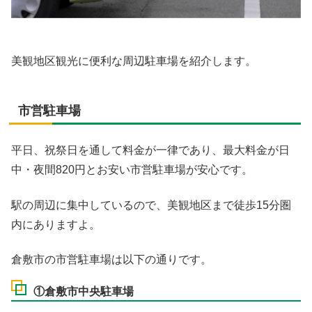
美観地区観光に便利な周辺駐車場を紹介します。
市営駐車場
平日、祝祭日を通して料金が一律であり、最大料金が日
中・夜間820円とお安い市営駐車場が安心です。
駅の周辺に集中しているので、美観地区まで徒歩15分圏
内にありますよ。
倉敷市の市営駐車場は以下の通りです。
①倉敷市中央駐車場