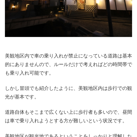
美観地区内で車の乗り入れが禁止になっている道路は基本
的にありませんので、ルールだけで考えればどの時間帯で
も乗り入れ可能です。
しかし冒頭でも紹介したように、美観地区内は歩行での観
光が基本です。
道路自体もそこまで広くない上に歩行者も多いので、昼間
は車で乗り入れようとする方が難しいという状況です。
美観地区が観光地であるということをしっかりと理解した