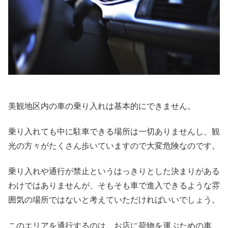
美観地区内の車の乗り入れは基本的にできません。
乗り入れても中に駐車できる場所は一切ありませんし、観
光の方々がたくさん歩いていますので大変危険なのです。
乗り入れや通行が禁止というはっきりとした決まりがある
わけではありませんが、そもそも車で進入できるような雰
囲気の場所ではないと考えていただければいいでしょう。
このエリアを通行するのは、お店に荷物を運ぶための車