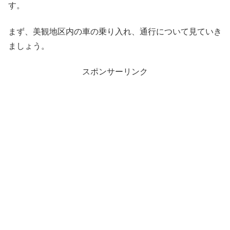
す。
まず、美観地区内の車の乗り入れ、通行について見ていき
ましょう。
スポンサーリンク