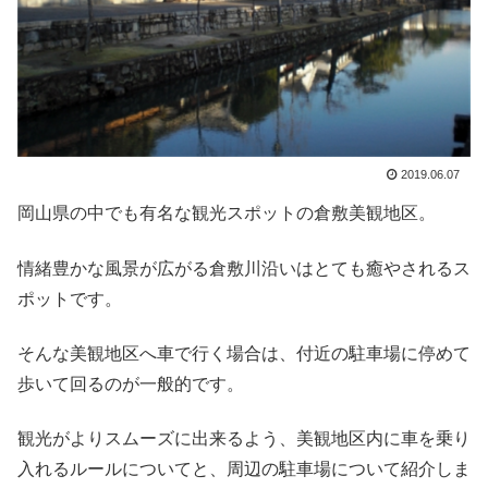
2019.06.07
岡山県の中でも有名な観光スポットの倉敷美観地区。
情緒豊かな風景が広がる倉敷川沿いはとても癒やされるス
ポットです。
そんな美観地区へ車で行く場合は、付近の駐車場に停めて
歩いて回るのが一般的です。
観光がよりスムーズに出来るよう、美観地区内に車を乗り
入れるルールについてと、周辺の駐車場について紹介しま