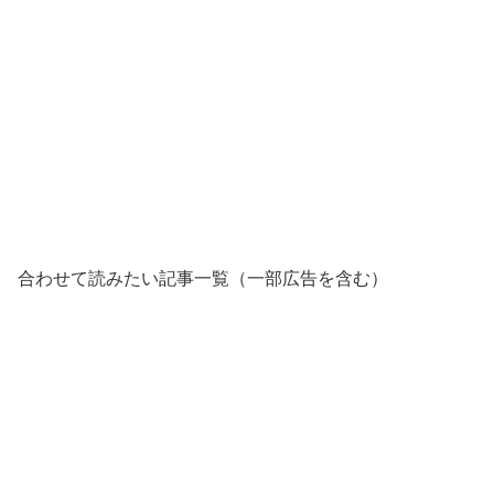
合わせて読みたい記事一覧（一部広告を含む）