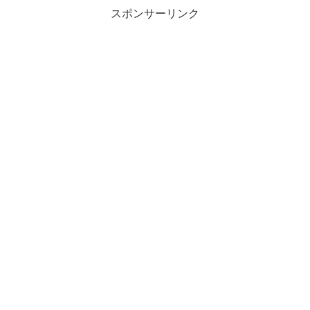
スポンサーリンク