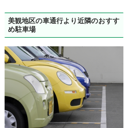
美観地区の車通行より近隣のおすす
め駐車場