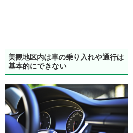
美観地区内は車の乗り入れや通行は
基本的にできない