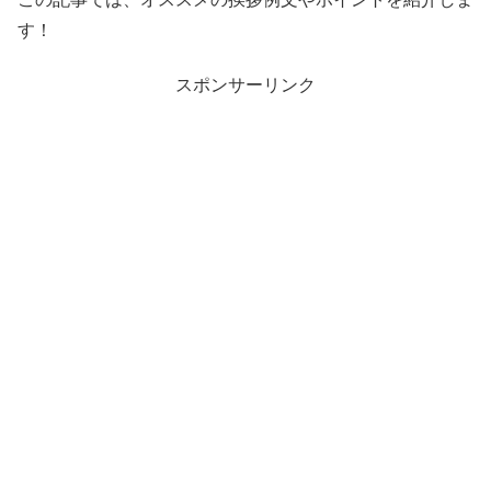
す！
スポンサーリンク