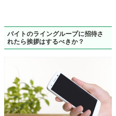
バイトのライングループに招待さ
れたら挨拶はするべきか？