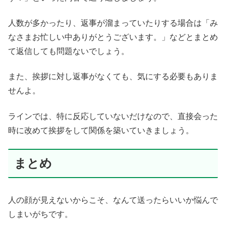
人数が多かったり、返事が溜まっていたりする場合は「み
なさまお忙しい中ありがとうございます。」などとまとめ
て返信しても問題ないでしょう。
また、挨拶に対し返事がなくても、気にする必要もありま
せんよ。
ラインでは、特に反応していないだけなので、直接会った
時に改めて挨拶をして関係を築いていきましょう。
まとめ
人の顔が見えないからこそ、なんて送ったらいいか悩んで
しまいがちです。