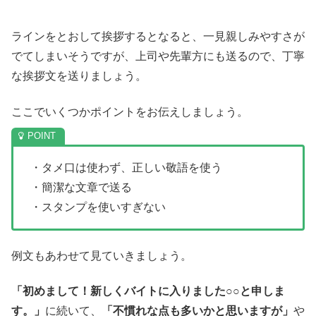
ラインをとおして挨拶するとなると、一見親しみやすさが
でてしまいそうですが、上司や先輩方にも送るので、丁寧
な挨拶文を送りましょう。
ここでいくつかポイントをお伝えしましょう。
・タメ口は使わず、正しい敬語を使う
・簡潔な文章で送る
・スタンプを使いすぎない
例文もあわせて見ていきましょう。
「初めまして！新しくバイトに入りました○○と申しま
す。」
に続いて、
「不慣れな点も多いかと思いますが」
や