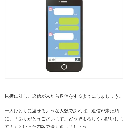
挨拶に対し、返信が来たら返信をするようにしましょう。
一人ひとりに返せるような人数であれば、返信が来た順
に、「ありがとうございます。どうぞよろしくお願いしま
す！」といった内容で送り返しましょう。