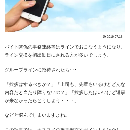
2019.07.18
バイト関係の事務連絡等はラインでおこなうようになり、
ライン交換を初出勤日にされる方が多いでしょう。
グループラインに招待されたら･･･
「挨拶はするべきか？」「上司も、先輩もいるけどどんな
内容だと当たり障りないの？」「挨拶したはいいけど返事
が来なかったらどうしよう・・・」
などと悩んでしまいますよね。
この記事では、オススメの挨拶例文やポイントを紹介しま