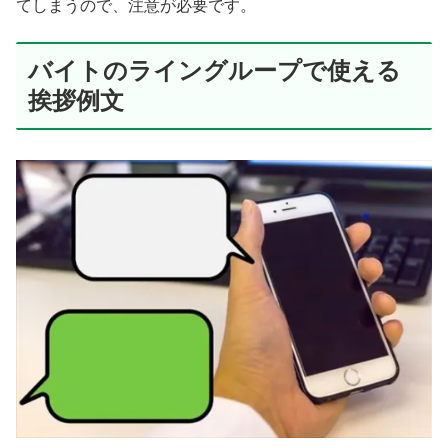
てしまうので、注意が必要です。
バイトのライングループで使える
挨拶例文