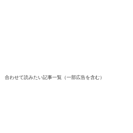
合わせて読みたい記事一覧（一部広告を含む）