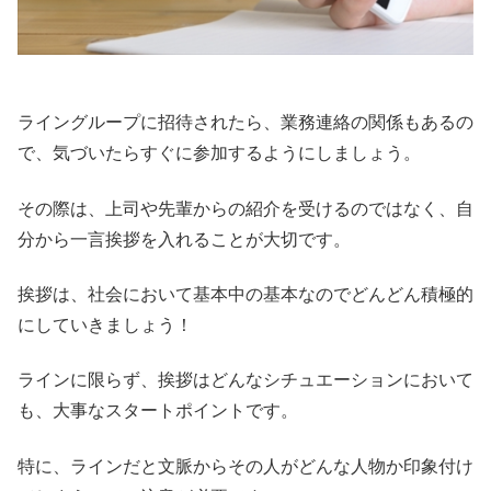
ライングループに招待されたら、業務連絡の関係もあるの
で、気づいたらすぐに参加するようにしましょう。
その際は、上司や先輩からの紹介を受けるのではなく、自
分から一言挨拶を入れることが大切です。
挨拶は、社会において基本中の基本なのでどんどん積極的
にしていきましょう！
ラインに限らず、挨拶はどんなシチュエーションにおいて
も、大事なスタートポイントです。
特に、ラインだと文脈からその人がどんな人物か印象付け