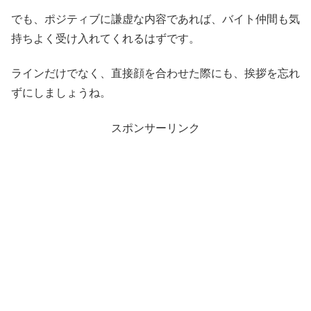
でも、ポジティブに謙虚な内容であれば、バイト仲間も気
持ちよく受け入れてくれるはずです。
ラインだけでなく、直接顔を合わせた際にも、挨拶を忘れ
ずにしましょうね。
スポンサーリンク