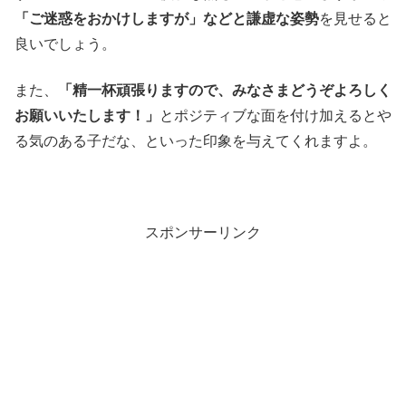
「ご迷惑をおかけしますが」などと謙虚な姿勢
を見せると
良いでしょう。
また、
「精一杯頑張りますので、みなさまどうぞよろしく
お願いいたします！」
とポジティブな面を付け加えるとや
る気のある子だな、といった印象を与えてくれますよ。
スポンサーリンク