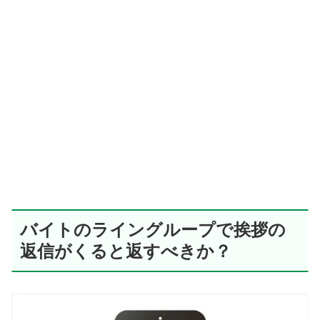
バイトのライングループで挨拶の
返信がくると返すべきか？