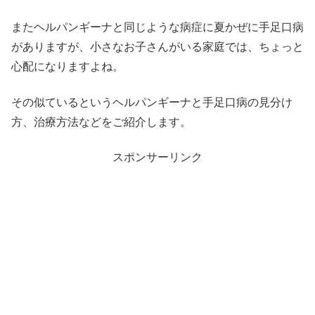
またヘルパンギーナと同じような病症に夏かぜに手足口病
がありますが、小さなお子さんがいる家庭では、ちょっと
心配になりますよね。
その似ているというヘルパンギーナと手足口病の見分け
方、治療方法などをご紹介します。
スポンサーリンク