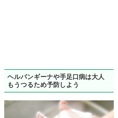
ヘルパンギーナや手足口病は大人
もうつるため予防しよう