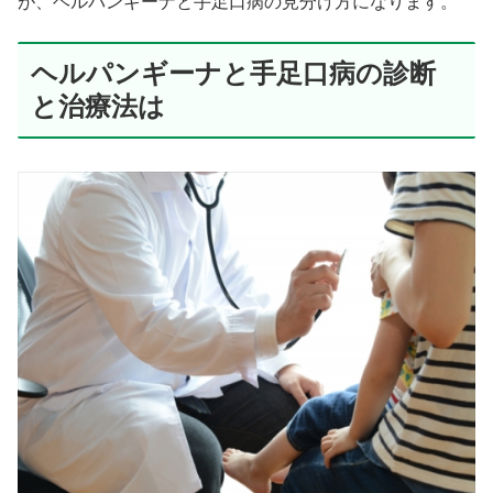
が、ヘルパンギーナと手足口病の見分け方になります。
ヘルパンギーナと手足口病の診断
と治療法は