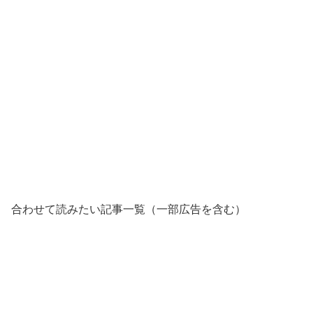
合わせて読みたい記事一覧（一部広告を含む）