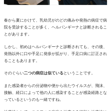
春から夏にかけて、乳幼児がのどの痛みや発熱の病症で病
院を受診することが多く、ヘルパンギーナと診断されるこ
とがあります。
しかし、初めはヘルパンギーナと診断されても、その後、
発熱以外に口や手足に発疹が拡がり、手足口病に訂正され
ることもあります。
そのぐらい
二つの病症は似ている
ということです。
また感染者からの分泌物や便から出たウイルスが、飛沫、
接触、経口によって他の人に感染することが感染経路とな
っているというのも一緒ですね。