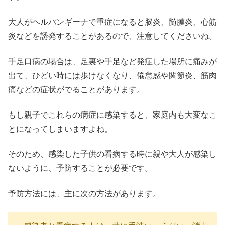
大人がヘルパンギーナで重症になると脳炎、髄膜炎、心筋
炎などを誘発することがあるので、注意してくださいね。
手足口病の場合は、足裏や手足など発症した場所に痛みが
出て、ひどい時には歩けなくなり、倦怠感や関節炎、筋肉
痛などの症状がでることがあります。
もし親子でこれらの病症に感染すると、家庭内も大変なこ
とになってしまいますよね。
そのため、感染した子供の看病する時に親や大人が感染し
ないように、予防することが必要です。
予防方法には、主に次の方法があります。