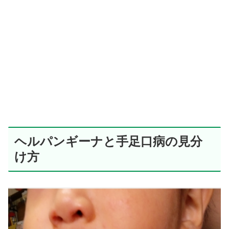
ヘルパンギーナと手足口病の見分
け方