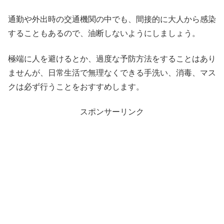
通勤や外出時の交通機関の中でも、間接的に大人から感染
することもあるので、油断しないようにしましょう。
極端に人を避けるとか、過度な予防方法をすることはあり
ませんが、日常生活で無理なくできる手洗い、消毒、マス
クは必ず行うことをおすすめします。
スポンサーリンク