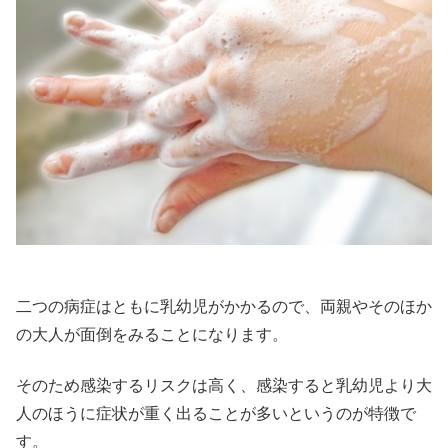
二つの病症はともに乳幼児がかかるので、両親やそのほか
の大人が面倒をみることになります。
そのため感染するリスクは高く、感染すると乳幼児より大
人のほうに症状が重く出ることが多いというのが特徴で
す。