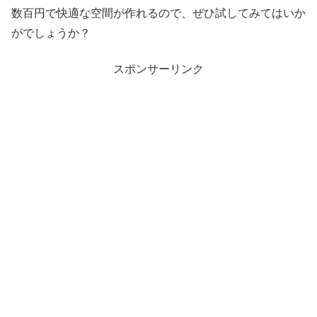
数百円で快適な空間が作れるので、ぜひ試してみてはいか
がでしょうか？
スポンサーリンク