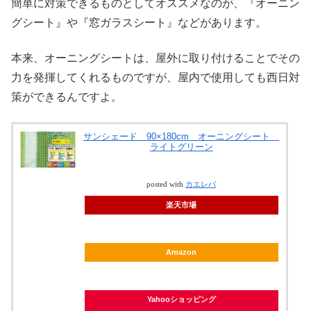
簡単に対策できるものとしてオススメなのが、『オーニン
グシート』や『窓ガラスシート』などがあります。
本来、オーニングシートは、屋外に取り付けることでその
力を発揮してくれるものですが、屋内で使用しても西日対
策ができるんですよ。
サンシェード 90×180cm オーニングシート
ライトグリーン
posted with
カエレバ
楽天市場
Amazon
Yahooショッピング