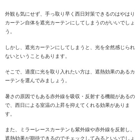
外観も気にせず、手っ取り早く西日対策できるのはやはり
カーテン自体を遮光カーテンにしてしまうのがいいでしょ
う。
しかし、遮光カーテンにしてしまうと、光を全然感じられ
ないということもあります。
そこで、適度に光を取り入れたい方は、遮熱効果のあるカ
ーテンを選んでみましょう。
暑さの原因でもある赤外線を吸収・反射する機能があるの
で、西日による室温の上昇を抑えてくれる効果がありま
す。
また、ミラーレースカーテンも紫外線や赤外線を反射し、
遮熱効果が期待できるのでチェックしてみるといいでしょ