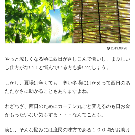
2019.08.28
やっと涼しくなる頃に西日がさしこんで暑いし、まぶしい
し仕方がない！と悩んでいる方も多いでしょう。
しかし、夏場は辛くても、寒い冬場にはかえって西日のあ
たたかさに助かることもありますよね。
わざわざ、西日のためにカーテン丸ごと変えるのも日お金
がもったいない気もする・・・なんてことも。
実は、そんな悩みには庶民の味方である１００均がお助け