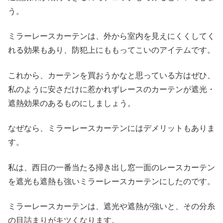
う。
ミラーレースカーテンは、外から室内を見えにくくしてく
れる効果もあり、防犯上にももってこいのアイテムです。
これから、カーテンを買おうかなと思っている方はぜひ、
私のように安さだけに惹かれずレースのカーテンが遮光・
遮熱効果のあるものにしましょう。
なぜなら、ミラーレースカーテンにはデメリットもありま
す。
私は、西日の一番当たる掃き出し窓一面のレースカーテン
を遮光も遮熱も強いミラーレースカーテンにしたのです。
ミラーレースカーテンは、遮光や遮熱が強いと、その分糸
の目詰まりがキツくなります。