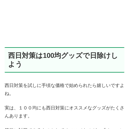
西日対策は100均グッズで日除けし
よう
西日対策を試しに手頃な価格で始められたら嬉しいですよ
ね。
実は、１００均にも西日対策にオススメなグッズがたくさ
んあります。