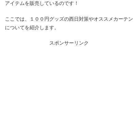
アイテムを販売しているのです！
ここでは、１００円グッズの西日対策やオススメカーテン
についてを紹介します。
スポンサーリンク