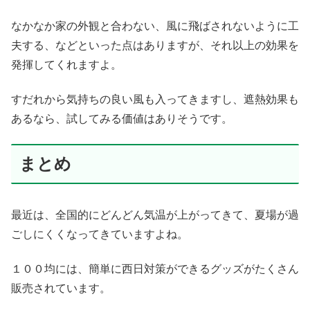
なかなか家の外観と合わない、風に飛ばされないように工
夫する、などといった点はありますが、それ以上の効果を
発揮してくれますよ。
すだれから気持ちの良い風も入ってきますし、遮熱効果も
あるなら、試してみる価値はありそうです。
まとめ
最近は、全国的にどんどん気温が上がってきて、夏場が過
ごしにくくなってきていますよね。
１００均には、簡単に西日対策ができるグッズがたくさん
販売されています。