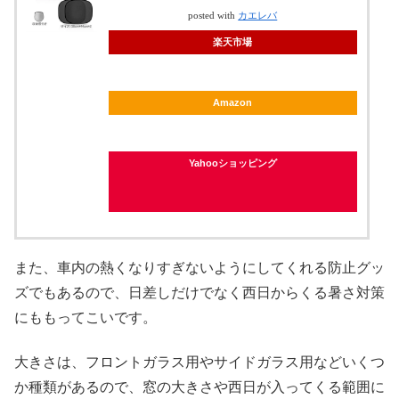
posted with
カエレバ
楽天市場
Amazon
Yahooショッピング
また、車内の熱くなりすぎないようにしてくれる防止グッ
ズでもあるので、日差しだけでなく西日からくる暑さ対策
にももってこいです。
大きさは、フロントガラス用やサイドガラス用などいくつ
か種類があるので、窓の大きさや西日が入ってくる範囲に