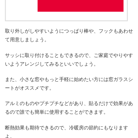
取り外しがしやすいようにつっぱり棒や、フックもあわせ
て用意しましょう。
サッシに取り付けることもできるので、ご家庭でやりやす
いようアレンジしてみるといいでしょう。
また、小さな窓やもっと手軽に始めたい方には窓ガラスシ
ートがオススメです。
アルミのものやプチプチなどがあり、貼るだけで効果があ
るので誰でも簡単に使用することができます。
断熱効果も期待できるので、冷暖房の節約にもなります
よ。