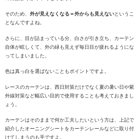
そのため、
外が見えなくなる＝外からも見えない
というこ
となんですよね。
さらに、目が詰まっている分、白さが引き立ち、カーテン
自体が眩しくて、外の緑も見えず毎日目が疲れるようにな
ってしまいました。
色は真っ白を選ばないこともポイントですよ。
レースのカーテンは、西日対策だけでなく夏の暑い日や紫
外線対策など幅広い目的で使用することも考えておきまし
ょう。
カーテンはそのままで何か工夫したいという方は、上記で
紹介したオーニングシートをカーテンレールなどに取り付
けてしまうのも手ですよ。