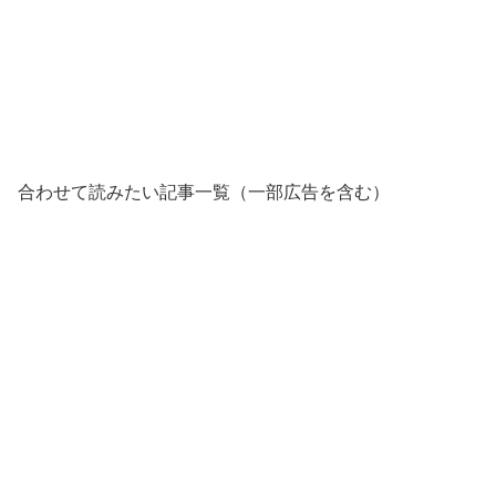
合わせて読みたい記事一覧（一部広告を含む）