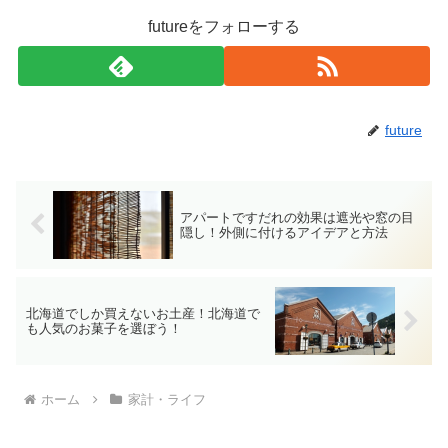
futureをフォローする
future
アパートですだれの効果は遮光や窓の目
隠し！外側に付けるアイデアと方法
北海道でしか買えないお土産！北海道で
も人気のお菓子を選ぼう！
ホーム
家計・ライフ