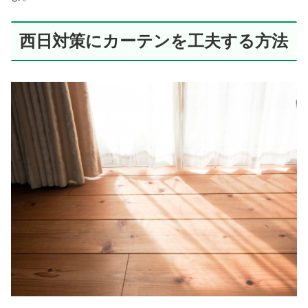
西日対策にカーテンを工夫する方法