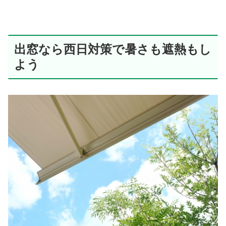
出窓なら西日対策で暑さも遮熱もし
よう