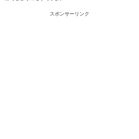
スポンサーリンク