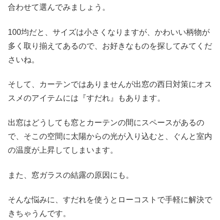
合わせて選んでみましょう。
100均だと、サイズは小さくなりますが、かわいい柄物が
多く取り揃えてあるので、お好きなものを探してみてくだ
さいね。
そして、カーテンではありませんが出窓の西日対策にオス
スメのアイテムには『すだれ』もあります。
出窓はどうしても窓とカーテンの間にスペースがあるの
で、そこの空間に太陽からの光が入り込むと、ぐんと室内
の温度が上昇してしまいます。
また、窓ガラスの結露の原因にも。
そんな悩みに、すだれを使うとローコストで手軽に解決で
きちゃうんです。