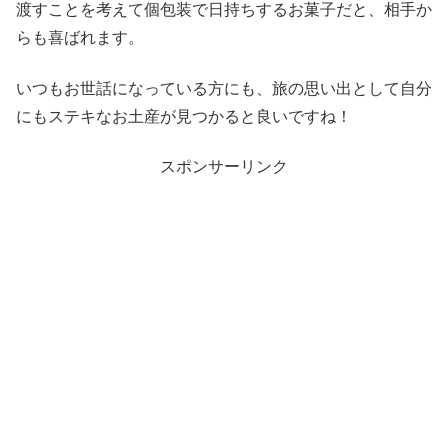
渡すことを考えて個包装で日持ちするお菓子だと、相手か
らも喜ばれます。
いつもお世話になっている方にも、旅の思い出として自分
にもステキなお土産が見つかると良いですね！
スポンサーリンク