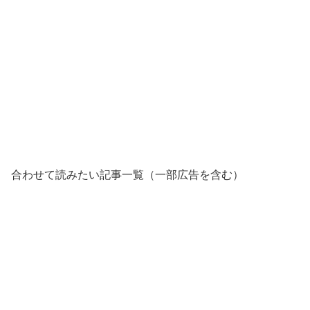
合わせて読みたい記事一覧（一部広告を含む）