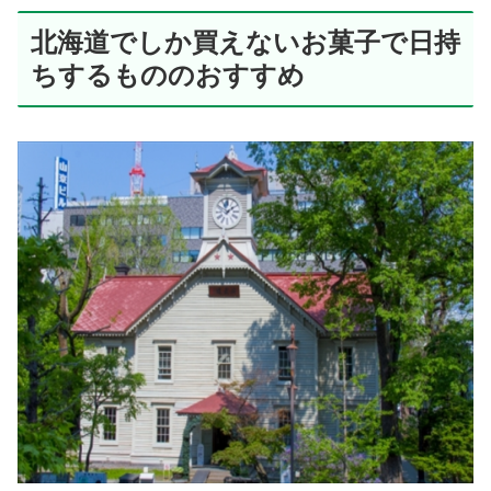
北海道でしか買えないお菓子で日持
ちするもののおすすめ