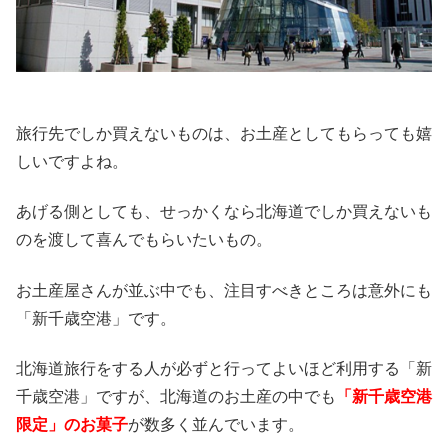
旅行先でしか買えないものは、お土産としてもらっても嬉
しいですよね。
あげる側としても、せっかくなら北海道でしか買えないも
のを渡して喜んでもらいたいもの。
お土産屋さんが並ぶ中でも、注目すべきところは意外にも
「新千歳空港」です。
北海道旅行をする人が必ずと行ってよいほど利用する「新
千歳空港」ですが、北海道のお土産の中でも
「新千歳空港
限定」のお菓子
が数多く並んでいます。