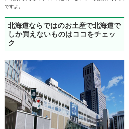
ですよ。
北海道ならではのお土産で北海道で
しか買えないものはココをチェッ
ク