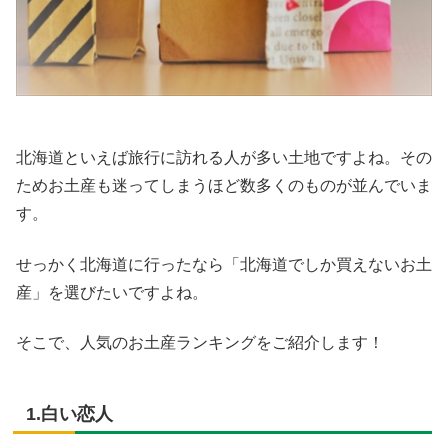
北海道といえば旅行に訪れる人が多い土地ですよね。その
ためお土産も迷ってしまうほど数多くのものが並んでいま
す。
せっかく北海道に行ったなら「北海道でしか買えないお土
産」を選びたいですよね。
そこで、人気のお土産ランキングをご紹介します！
1.白い恋人