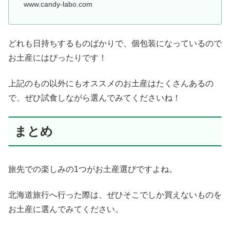
www.candy-labo.com
どれも日持ちするものばかりで、個包装になっているので
お土産にはぴったりです！
上記のもの以外にもオススメのお土産はたくさんあるの
で、ぜひ試食しながら選んでみてくださいね！
まとめ
旅先での楽しみの1つがお土産選びですよね。
北海道旅行へ行った際は、ぜひそこでしか買えないものを
お土産に選んでみてください。