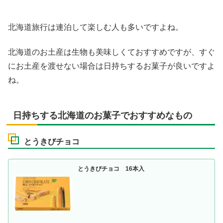
北海道旅行は連泊して楽しむ人も多いですよね。
北海道のお土産は生物も美味しくておすすめですが、すぐ
にお土産を渡せない場合は日持ちするお菓子が良いですよ
ね。
日持ちする北海道のお菓子でおすすめなもの
とうきびチョコ
とうきびチョコ 16本入