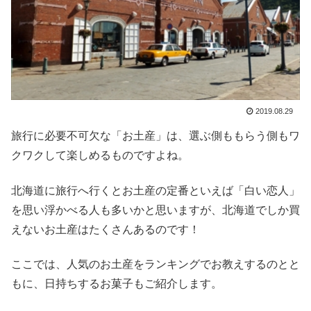
2019.08.29
旅行に必要不可欠な「お土産」は、選ぶ側ももらう側もワ
クワクして楽しめるものですよね。
北海道に旅行へ行くとお土産の定番といえば「白い恋人」
を思い浮かべる人も多いかと思いますが、北海道でしか買
えないお土産はたくさんあるのです！
ここでは、人気のお土産をランキングでお教えするのとと
もに、日持ちするお菓子もご紹介します。