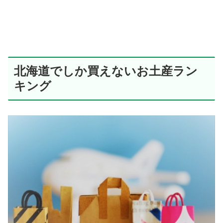
北海道でしか買えないお土産ラン
キング