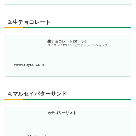
3.生チョコレート
生チョコレート[オーレ]
ロイズ（ROYCE'）公式オンラインショップ
www.royce.com
4.マルセイバターサンド
カテゴリーリスト