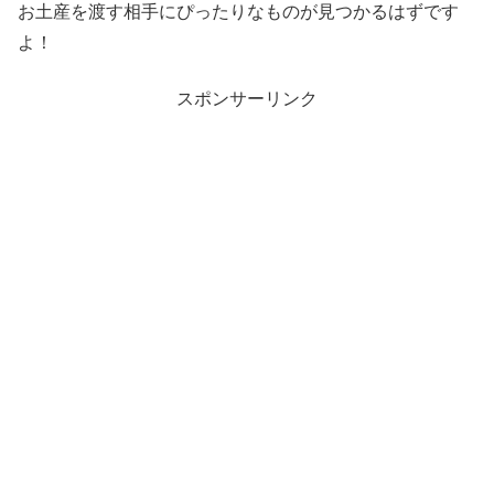
お土産を渡す相手にぴったりなものが見つかるはずです
よ！
スポンサーリンク