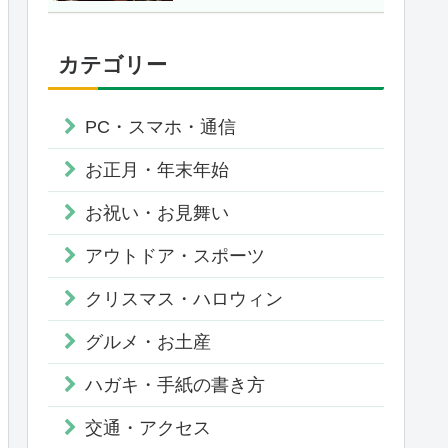
カテゴリー
PC・スマホ・通信
お正月・年末年始
お祝い・お見舞い
アウトドア・スポーツ
クリスマス・ハロウィン
グルメ・お土産
ハガキ・手紙の書き方
交通・アクセス