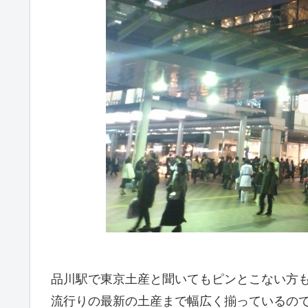
品川駅で東京土産と聞いてもピンとこない方
流行りの最新の土産まで幅広く揃っているの