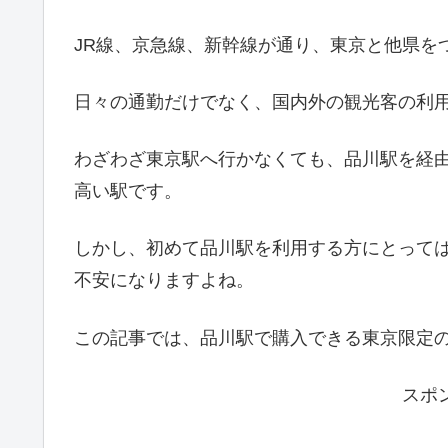
JR線、京急線、新幹線が通り、東京と他県を
日々の通勤だけでなく、国内外の観光客の利
わざわざ東京駅へ行かなくても、品川駅を経
高い駅です。
しかし、初めて品川駅を利用する方にとって
不安になりますよね。
この記事では、品川駅で購入できる東京限定
スポ