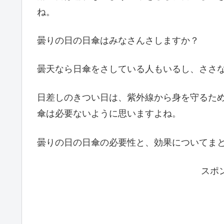
ね。
曇りの日の日傘はみなさんさしますか？
曇天なら日傘をさしている人もいるし、ささ
日差しのきつい日は、紫外線から身を守るた
傘は必要ないように思いますよね。
曇りの日の日傘の必要性と、効果についてま
スポ