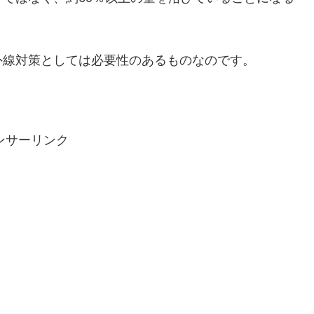
外線対策としては必要性のあるものなのです。
ンサーリンク