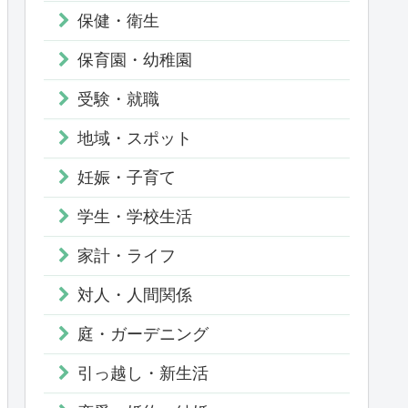
保健・衛生
保育園・幼稚園
受験・就職
地域・スポット
妊娠・子育て
学生・学校生活
家計・ライフ
対人・人間関係
庭・ガーデニング
引っ越し・新生活