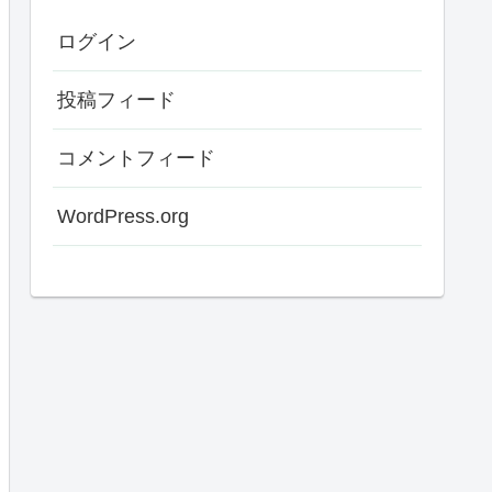
ログイン
投稿フィード
コメントフィード
WordPress.org