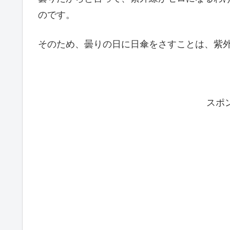
のです。
そのため、曇りの日に日傘をさすことは、紫
スポ