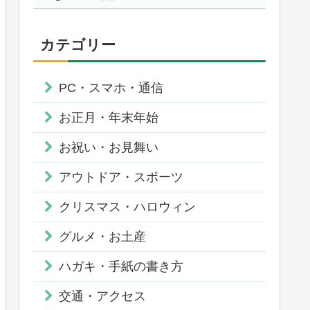
カテゴリー
PC・スマホ・通信
お正月・年末年始
お祝い・お見舞い
アウトドア・スポーツ
クリスマス・ハロウィン
グルメ・お土産
ハガキ・手紙の書き方
交通・アクセス