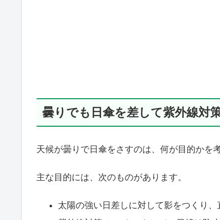
曇りでも日傘を差して紫外線対
天候が曇りで日傘をさすのは、何が目的かを
主な目的には、次のものがあります。
太陽の強い日差しに対して影をつくり、