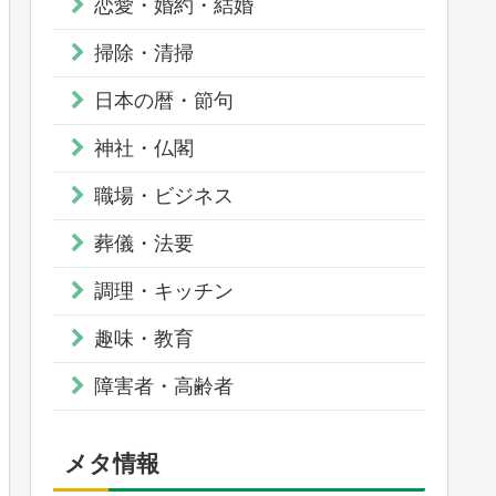
恋愛・婚約・結婚
掃除・清掃
日本の暦・節句
神社・仏閣
職場・ビジネス
葬儀・法要
調理・キッチン
趣味・教育
障害者・高齢者
メタ情報