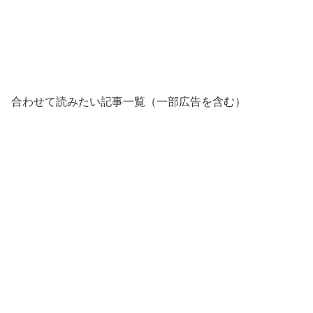
合わせて読みたい記事一覧（一部広告を含む）