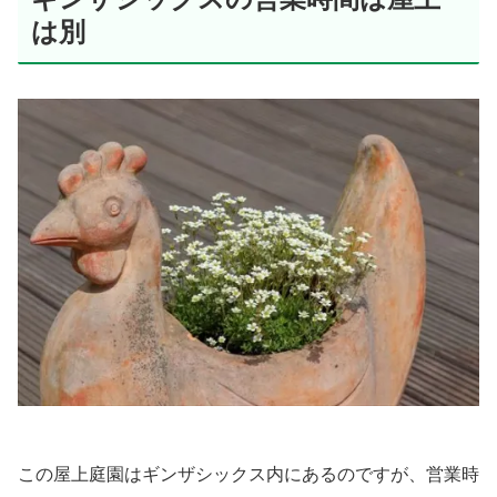
は別
この屋上庭園はギンザシックス内にあるのですが、営業時