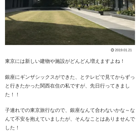
2019.01.21
東京には新しい建物や施設がどんどん増えますよね！
銀座にギンザシックスができた、とテレビで見てからずっ
と行きたかった関西在住の私ですが、先日行ってきまし
た！！
子連れでの東京旅行なので、銀座なんて合わないかな～な
んて不安を抱えていましたが、そんなことはありませんで
した！