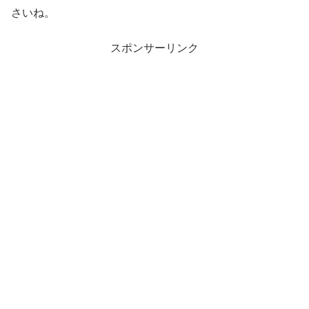
さいね。
スポンサーリンク