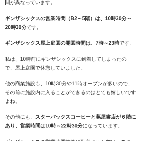
間が異なっています。
ギンザシックスの営業時間（B2～5階）は、10時30分～
20時30分
です。
ギンザシックス屋上庭園の開園時間は、7時～23時
です。
私は、10時前にギンザシックスに到着してしまったの
で、屋上庭園で休憩していました。
他の商業施設も、10時30分や11時オープンが多いので、
その前に施設内に入ることができるのはとても嬉しいです
よね。
その他にも、
スターバックスコーヒーと蔦屋書店が６階に
あり、営業時間は10時～22時30分
になっています。