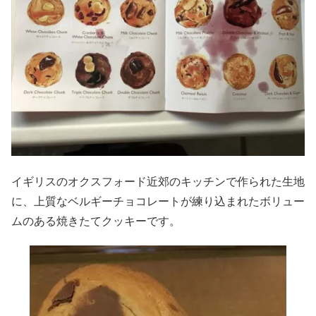
イギリスのオクスフォード近郊のキッチンで作られた生地
に、上質なベルギーチョコレートが練り込まれたボリュー
ムのある焼きたてクッキーです。