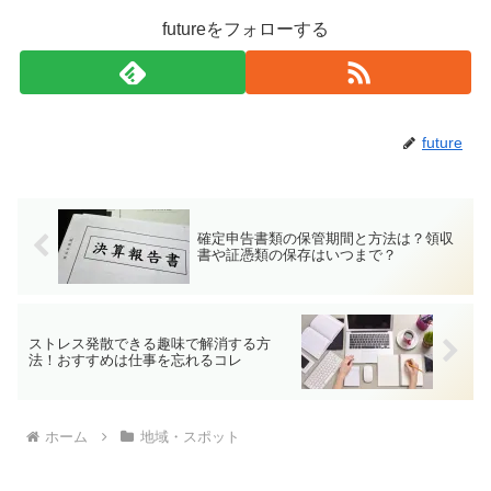
futureをフォローする
future
確定申告書類の保管期間と方法は？領収
書や証憑類の保存はいつまで？
ストレス発散できる趣味で解消する方
法！おすすめは仕事を忘れるコレ
ホーム
地域・スポット