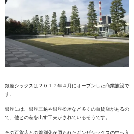
銀座シックスは２０１７年４月にオープンした商業施設で
す。
銀座には、銀座三越や銀座松屋など多くの百貨店があるの
で、他との差を出す工夫がされているそうです。
その百貨店との差別化が図られたギンザシックスの中へ入