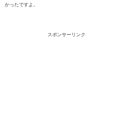
かったですよ。
スポンサーリンク