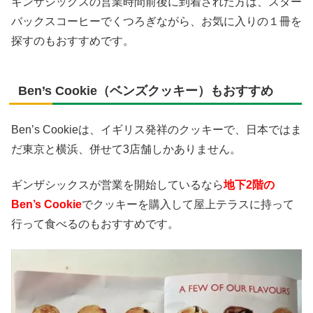
ギンザシックスの営業時間前後に到着された方は、スター
バックスコーヒーでくつろぎながら、お気に入りの１冊を
探すのもおすすめです。
Ben’s Cookie（ベンズクッキー）もおすすめ
Ben’s Cookieは、イギリス発祥のクッキーで、日本ではま
だ東京と横浜、併せて3店舗しかありません。
ギンザシックスが営業を開始しているなら
地下2階の
Ben’s Cookie
でクッキーを購入して屋上テラスに持って
行って食べるのもおすすめです。