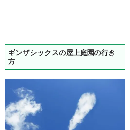
ギンザシックスの屋上庭園の行き
方