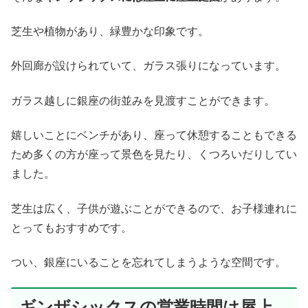
芝生や植物があり、緑豊かな印象です。
外回廊が設けられていて、ガラス張りになっています。
ガラス越しに銀座の街並みを見渡すことができます。
嬉しいことにベンチがあり、座って休憩することもできる
ため多くの方が座って景色を見たり、くつろいだりしてい
ました。
芝生は広く、子供が遊ぶことができるので、お子様連れに
とってもおすすめです。
つい、銀座にいることを忘れてしまうような空間です。
ギンザシックスの営業時間は屋上