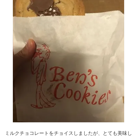
ミルクチョコレートをチョイスしましたが、とても美味し