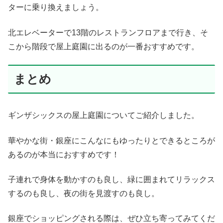
ターに乗り換えましょう。
北エレベーターで13階のレストランフロアまで行き、そ
こから階段で屋上庭園に出るのが一番おすすめです。
まとめ
ギンザシックスの屋上庭園についてご紹介しました。
華やかな街・銀座にこんなにもゆったりとできるところが
あるのが本当におすすめです！
子連れで身体を動かすのも良し、緑に囲まれてリラックス
するのも良し、夜の街を見渡すのも良し。
銀座でショッピングされる際は、ぜひ立ち寄ってみてくだ