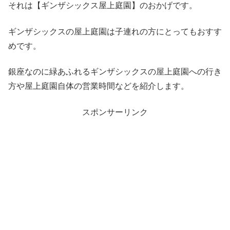
それは【ギンザシックス屋上庭園】のおかげです。
ギンザシックスの屋上庭園は子連れの方にとってもおすす
めです。
銀座なのに緑あふれるギンザシックスの屋上庭園への行き
方や屋上庭園自体の営業時間などを紹介します。
スポンサーリンク