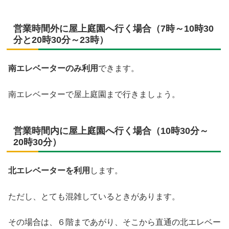
営業時間外に屋上庭園へ行く場合（7時～10時30
分と20時30分～23時）
南エレベーターのみ利用
できます。
南エレベーターで屋上庭園まで行きましょう。
営業時間内に屋上庭園へ行く場合（10時30分～
20時30分）
北エレベーターを利用
します。
ただし、とても混雑しているときがあります。
その場合は、６階まであがり、そこから直通の北エレベー