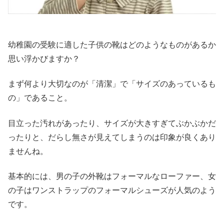
幼稚園の受験に適した子供の靴はどのようなものがあるか
思い浮かびますか？
まず何より大切なのが「清潔」で「サイズのあっているも
の」であること。
目立った汚れがあったり、サイズが大きすぎてぶかぶかだ
ったりと、だらし無さが見えてしまうのは印象が良くあり
ませんね。
基本的には、男の子の外靴はフォーマルなローファー、女
の子はワンストラップのフォーマルシューズが人気のよう
です。