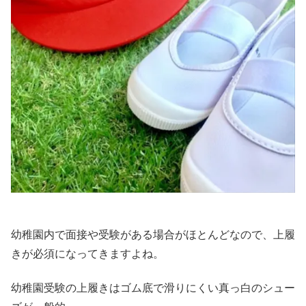
幼稚園内で面接や受験がある場合がほとんどなので、上履
きが必須になってきますよね。
幼稚園受験の上履きはゴム底で滑りにくい真っ白のシュー