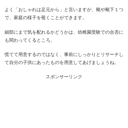
よく「おしゃれは足元から」と言いますが、靴や靴下１つ
で、家庭の様子を覗くことができます。
細部にまで気を配れるかどうかは、幼稚園受験での合否に
も関わってくるところ。
慌てて用意するのではなく、事前にしっかりとリサーチし
て自分の子供にあったものを用意してあげましょうね。
スポンサーリンク