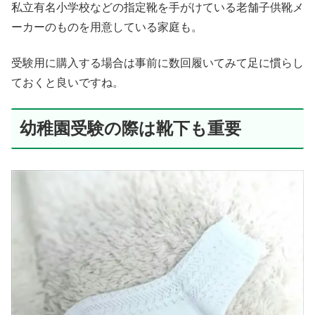
私立有名小学校などの指定靴を手がけている老舗子供靴メ
ーカーのものを用意している家庭も。
受験用に購入する場合は事前に数回履いてみて足に慣らし
ておくと良いですね。
幼稚園受験の際は靴下も重要