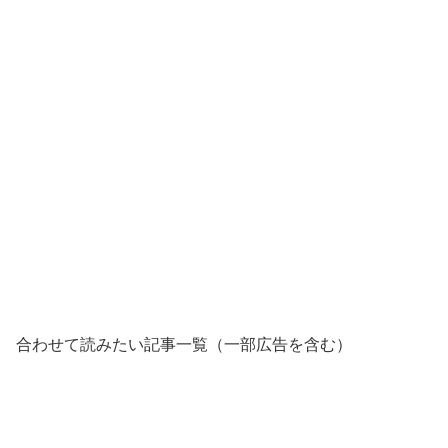
合わせて読みたい記事一覧（一部広告を含む）