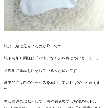
靴と一緒に見られるのが靴下です。
靴下も靴と同様に「清潔」なものを身につけましょう。
受験用に新品を用意している人が多いです。
基本的には白のソックスを着用していれば安心と言えま
す。
男女共通の認識として、幼稚園受験では柄物の靴下は