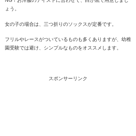
NG！お洋服のテイストに合わせて、白か黒で用意しまし
ょう。
女の子の場合は、三つ折りのソックスが定番です。
フリルやレースがついているものも多くありますが、幼稚
園受験では避け、シンプルなものをオススメします。
スポンサーリンク