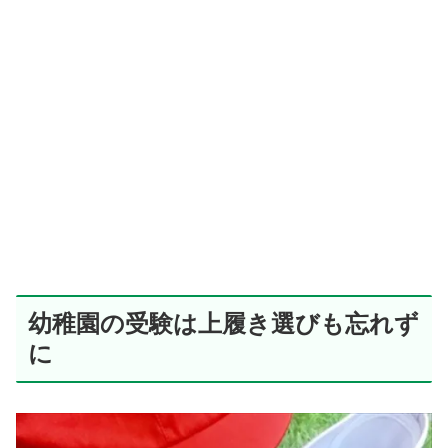
幼稚園の受験は上履き選びも忘れず
に