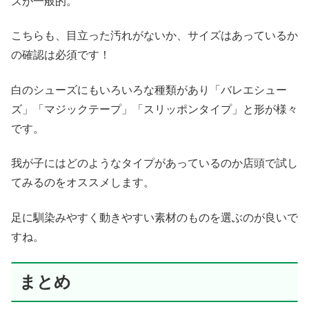
ズが一般的。
こちらも、目立った汚れがないか、サイズはあっているか
の確認は必須です！
白のシューズにもいろいろな種類があり「バレエシュー
ズ」「マジックテープ」「スリッポンタイプ」と形が様々
です。
我が子にはどのようなタイプがあっているのか店頭で試し
てみるのをオススメします。
足に馴染みやすく動きやすい素材のものを選ぶのが良いで
すね。
まとめ