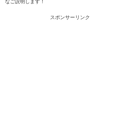
なご説明します！
スポンサーリンク