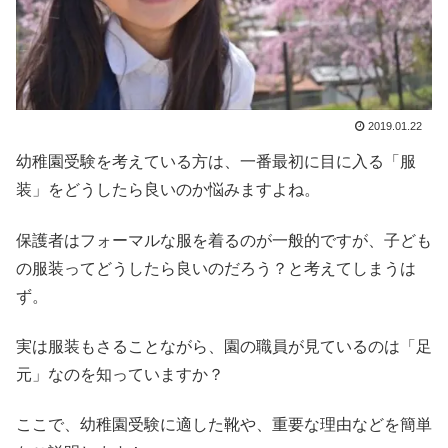
2019.01.22
幼稚園受験を考えている方は、一番最初に目に入る「服
装」をどうしたら良いのか悩みますよね。
保護者はフォーマルな服を着るのが一般的ですが、子ども
の服装ってどうしたら良いのだろう？と考えてしまうは
ず。
実は服装もさることながら、園の職員が見ているのは「足
元」なのを知っていますか？
ここで、幼稚園受験に適した靴や、重要な理由などを簡単