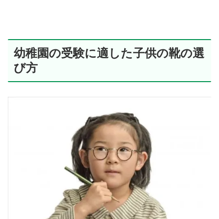
幼稚園の受験に適した子供の靴の選
び方