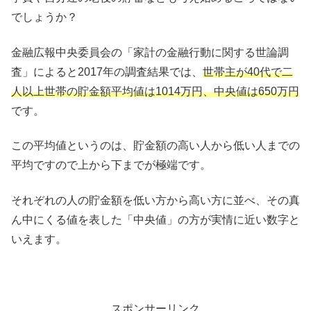
でしょうか？
金融広報中央委員会の「家計の金融行動に関する世論調
査」によると2017年の調査結果では、
世帯主が40代で二
人以上世帯の貯金額平均値は1014万円、中央値は650万円
です。
この平均値というのは、貯金額の高い人から低い人までの
平均ですので上から下までが極端です。
それぞれの人の貯金額を低い方から高い方に並べ、その真
ん中にくる値を表した「中央値」の方が実情に近い数字と
いえます。
スポンサーリンク