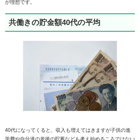
が理想です。
共働きの貯金額40代の平均
40代になってくると、収入も増えてはきますが子供の進
学費や自分達の老後の貯蓄なども考え始めるころではない