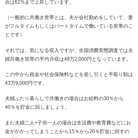
合は61%まで上昇しています。
（一般的に共働き世帯とは、夫が会社勤めをしていて、妻
がフルタイムもしくはパートタイムで働いている世帯のこ
とです）
それでは、気になる収入ですが、全国消費実態調査では夫
婦共働き世帯の平均月収は49万2,000円となっています。
この中から税金や社会保険料などを差し引くと手取り額は
43万9,000円です。
夫婦ふたり暮らしで共働きの場合はお給料の30％から
40％を貯金に回しましょう。
また夫婦二人+子供一人の場合は生活費や教育費などにお
金がかかってしまうことから15％から20％貯金に回すの