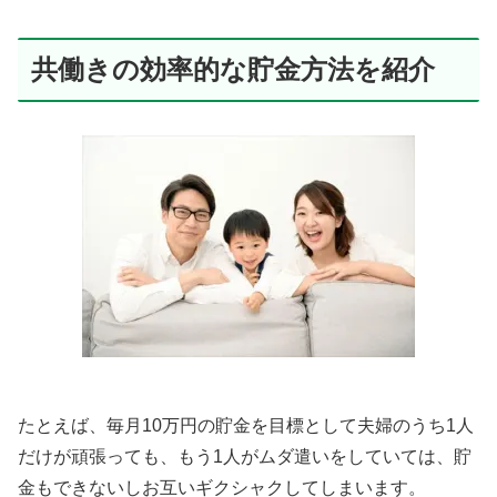
共働きの効率的な貯金方法を紹介
たとえば、毎月10万円の貯金を目標として夫婦のうち1人
だけが頑張っても、もう1人がムダ遣いをしていては、貯
金もできないしお互いギクシャクしてしまいます。