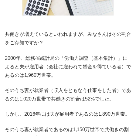
共働きが増えているといわれますが、みなさんはその割合
をご存知ですか？
2000年、総務省統計局の「労働力調査（基本集計）」に
よると夫が雇用者（会社に雇われて賃金を得ている者）で
あるのは1,960万世帯。
そのうち妻が就業者（収入をともなう仕事をした者）であ
るのは1,020万世帯で共働きの割合は52%でした。
しかし、2016年には夫が雇用者であるのは1,890万世帯。
そのうち妻が就業者であるのは1,150万世帯で共働きの割