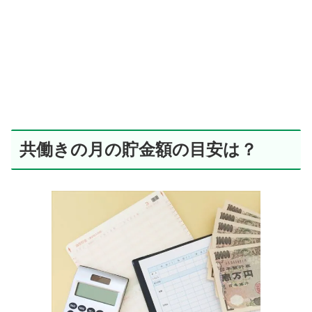
共働きの月の貯金額の目安は？