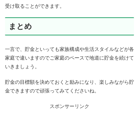
受け取ることができます。
まとめ
一言で、貯金といっても家族構成や生活スタイルなどが各
家庭で違いますのでご家庭のペースで地道に貯金を続けて
いきましょう。
貯金の目標額を決めておくと励みになり、楽しみながら貯
金できますので頑張ってみてくださいね。
スポンサーリンク