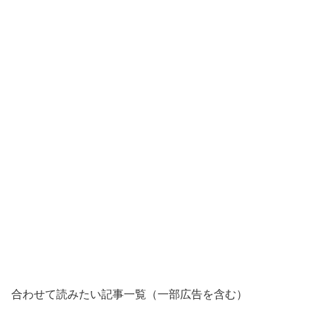
合わせて読みたい記事一覧（一部広告を含む）