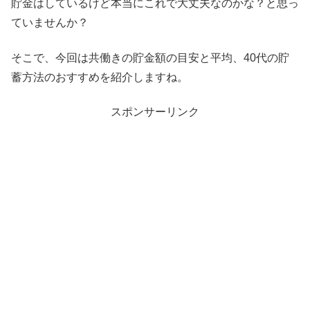
貯金はしているけど本当にこれで大丈夫なのかな？と思っ
ていませんか？
そこで、今回は共働きの貯金額の目安と平均、40代の貯
蓄方法のおすすめを紹介しますね。
スポンサーリンク