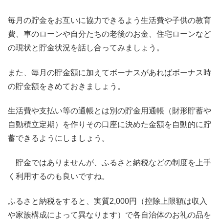
毎月の貯金をお互いに協力できるよう生活費や子供の教育
費、車のローンや自分たちの老後のお金、住宅ローンなど
の現状と貯金状況を話し合ってみましょう。
また、毎月の貯金額に加えてボーナスがあればボーナス時
の貯金額をきめておきましょう。
生活費や支払い等の通帳とは別の貯金用通帳（財形貯蓄や
自動積立定期）を作りその口座に決めた金額を自動的に貯
蓄できるようにしましょう。
貯金ではありませんが、ふるさと納税などの制度を上手
く利用するのも良いですね。
ふるさと納税をすると、実質2,000円（控除上限額は収入
や家族構成によって異なります）で各自治体のお礼の品を