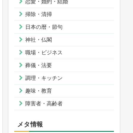
恋愛・婚約・結婚
掃除・清掃
日本の暦・節句
神社・仏閣
職場・ビジネス
葬儀・法要
調理・キッチン
趣味・教育
障害者・高齢者
メタ情報