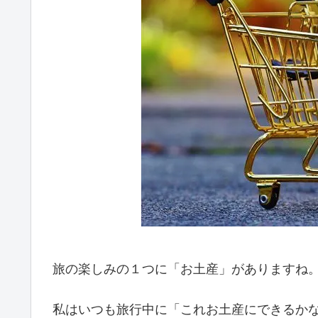
旅の楽しみの１つに「お土産」がありますね
私はいつも旅行中に「これお土産にできるか