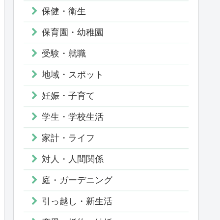
保健・衛生
保育園・幼稚園
受験・就職
地域・スポット
妊娠・子育て
学生・学校生活
家計・ライフ
対人・人間関係
庭・ガーデニング
引っ越し・新生活