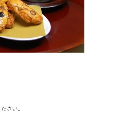
ください。