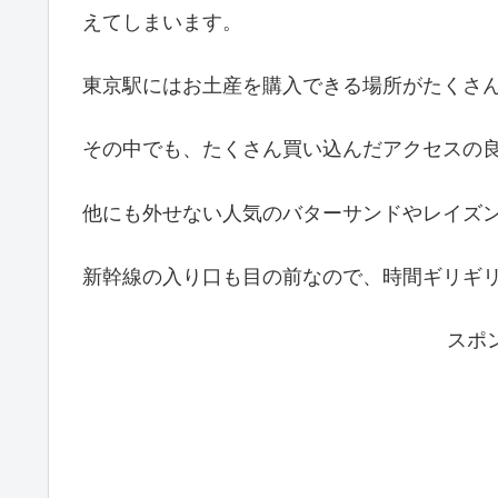
えてしまいます。
東京駅にはお土産を購入できる場所がたくさ
その中でも、たくさん買い込んだアクセスの
他にも外せない人気のバターサンドやレイズ
新幹線の入り口も目の前なので、時間ギリギ
スポ