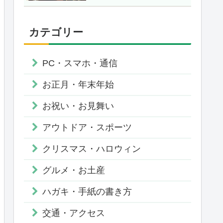
カテゴリー
PC・スマホ・通信
お正月・年末年始
お祝い・お見舞い
アウトドア・スポーツ
クリスマス・ハロウィン
グルメ・お土産
ハガキ・手紙の書き方
交通・アクセス