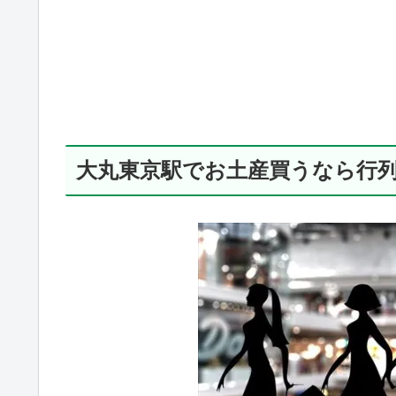
大丸東京駅でお土産買うなら行