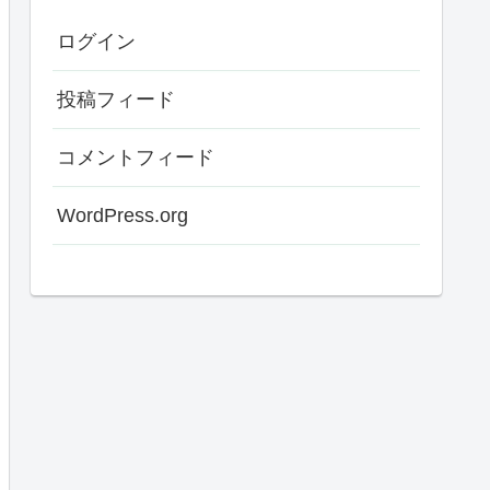
ログイン
投稿フィード
コメントフィード
WordPress.org