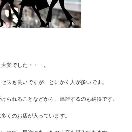
し大変でした・・・。
クセスも良いですが、とにかく人が多いです。
受けられることなどから、混雑するのも納得です。
に多くのお店が入っています。