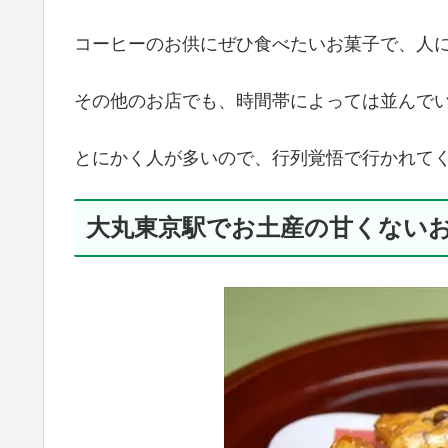
コーヒーのお供にぜひ食べたいお菓子で、人
その他のお店でも、時間帯によっては並んで
とにかく人が多いので、行列覚悟で行かれて
大丸東京駅でお土産の甘くない