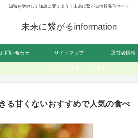
知識を増やして知恵に変えよう！未来に繋がる情報発信サイト
未来に繋がるinformation
お問い合わせ
サイトマップ
運営者情報
当サイト内に広告を含む場合があります。
きる甘くないおすすめで人気の食べ