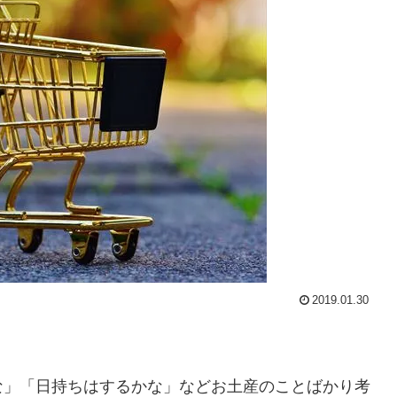
2019.01.30
。
な」「日持ちはするかな」などお土産のことばかり考