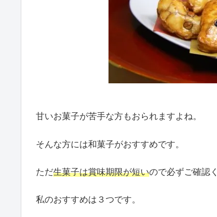
甘いお菓子が苦手な方もおられますよね。
そんな方には和菓子がおすすめです。
ただ
生菓子は賞味期限が短い
ので必ずご確認
私のおすすめは３つです。