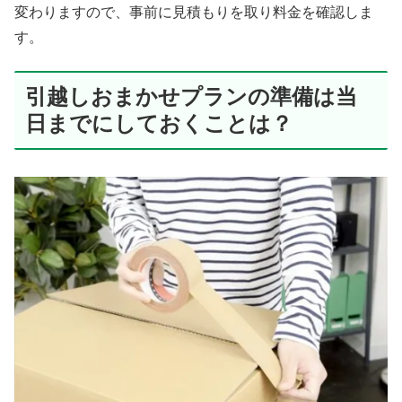
変わりますので、事前に見積もりを取り料金を確認しま
す。
引越しおまかせプランの準備は当
日までにしておくことは？