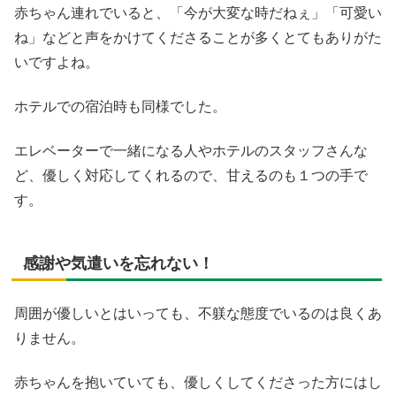
赤ちゃん連れでいると、「今が大変な時だねぇ」「可愛い
ね」などと声をかけてくださることが多くとてもありがた
いですよね。
ホテルでの宿泊時も同様でした。
エレベーターで一緒になる人やホテルのスタッフさんな
ど、優しく対応してくれるので、甘えるのも１つの手で
す。
感謝や気遣いを忘れない！
周囲が優しいとはいっても、不躾な態度でいるのは良くあ
りません。
赤ちゃんを抱いていても、優しくしてくださった方にはし