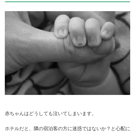
赤ちゃんはどうしても泣いてしまいます。
ホテルだと、隣の宿泊客の方に迷惑ではないか？と心配に