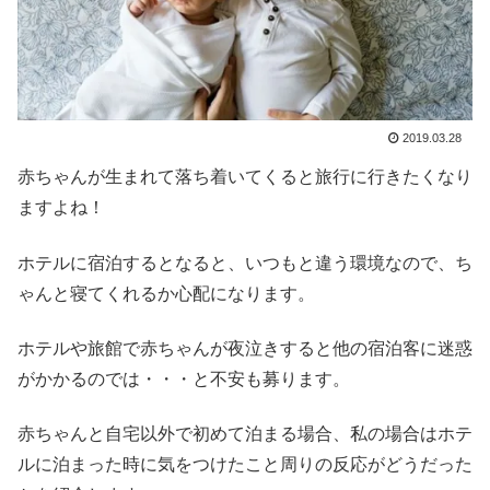
2019.03.28
赤ちゃんが生まれて落ち着いてくると旅行に行きたくなり
ますよね！
ホテルに宿泊するとなると、いつもと違う環境なので、ち
ゃんと寝てくれるか心配になります。
ホテルや旅館で赤ちゃんが夜泣きすると他の宿泊客に迷惑
がかかるのでは・・・と不安も募ります。
赤ちゃんと自宅以外で初めて泊まる場合、私の場合はホテ
ルに泊まった時に気をつけたこと周りの反応がどうだった