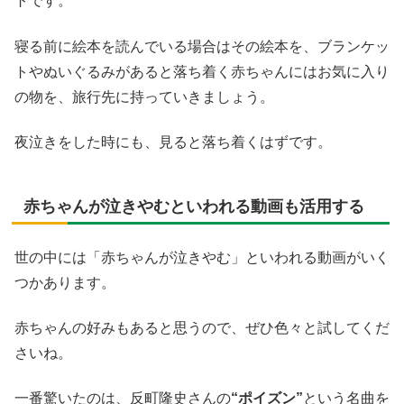
トです。
寝る前に絵本を読んでいる場合はその絵本を、ブランケッ
トやぬいぐるみがあると落ち着く赤ちゃんにはお気に入り
の物を、旅行先に持っていきましょう。
夜泣きをした時にも、見ると落ち着くはずです。
赤ちゃんが泣きやむといわれる動画も活用する
世の中には「赤ちゃんが泣きやむ」といわれる動画がいく
つかあります。
赤ちゃんの好みもあると思うので、ぜひ色々と試してくだ
さいね。
一番驚いたのは、反町隆史さんの
“ポイズン”
という名曲を