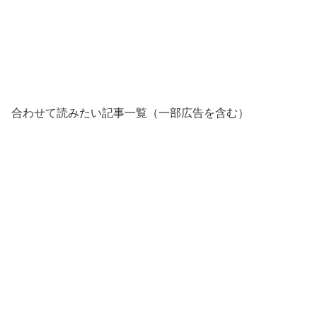
合わせて読みたい記事一覧（一部広告を含む）