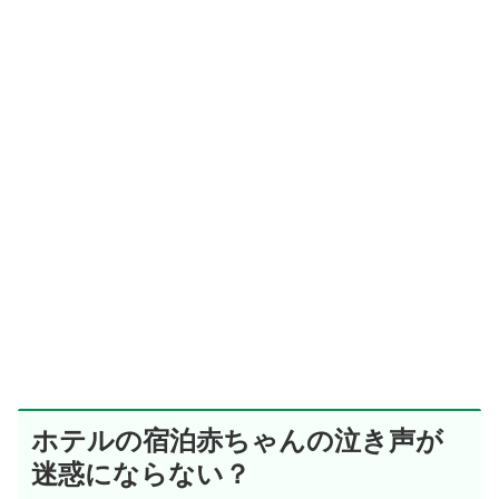
ホテルの宿泊赤ちゃんの泣き声が
迷惑にならない？