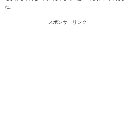
ね。
スポンサーリンク