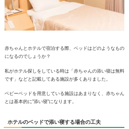
赤ちゃんとホテルで宿泊する際、ベッドはどのようなもの
になるのでしょうか？
私がホテル探しをしている時は「赤ちゃんの添い寝は無料
です」などと記載してある施設が多くありました。
ベビーベッドを用意している施設はあまりなく、赤ちゃん
とは基本的に”添い寝”になります。
ホテルのベッドで添い寝する場合の工夫