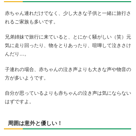
赤ちゃん連れだけでなく、少し大きな子供と一緒に旅行さ
れるご家族も多いです。
兄弟姉妹で旅行に来ていると、とにかく騒がしい（笑）元
気に走り回ったり、物をとりあったり、喧嘩して泣きさけ
んだり…。
子連れの場合、赤ちゃんの泣き声よりも大きな声や物音の
方が多いようです。
自分が思っているよりも赤ちゃんの泣き声は気にならない
はずですよ。
周囲は意外と優しい！