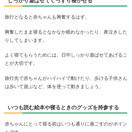
しっかり遊ばせてぐっすり寝かせる
旅行となると赤ちゃんも興奮するはず。
興奮したまま寝るとなかなか眠れなかったり、夜泣きした
りしてしまいます。
よく寝てもらうためには、日中しっかり遊ばせてあげるこ
とが大切です。
旅行先で赤ちゃんがハイハイで動けたり、歩ける子供さん
は歩いて遊ぶなど、体を使って動きましょう。
いつも読む絵本や寝るときのグッズを持参する
赤ちゃんにとって寝る前はいつも通りに過ごすのがポイン