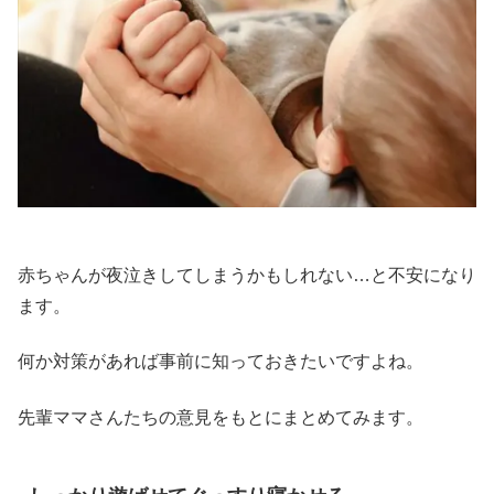
赤ちゃんが夜泣きしてしまうかもしれない…と不安になり
ます。
何か対策があれば事前に知っておきたいですよね。
先輩ママさんたちの意見をもとにまとめてみます。