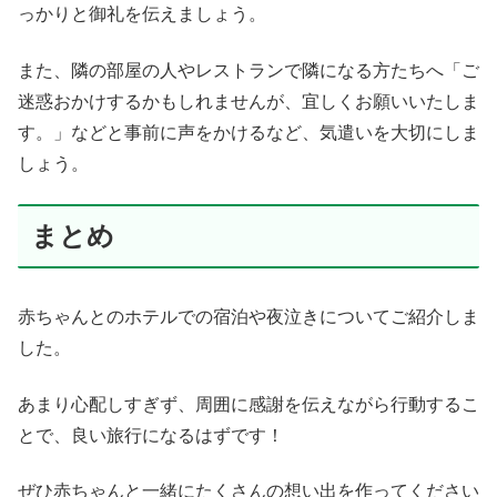
っかりと御礼を伝えましょう。
また、隣の部屋の人やレストランで隣になる方たちへ「ご
迷惑おかけするかもしれませんが、宜しくお願いいたしま
す。」などと事前に声をかけるなど、気遣いを大切にしま
しょう。
まとめ
赤ちゃんとのホテルでの宿泊や夜泣きについてご紹介しま
した。
あまり心配しすぎず、周囲に感謝を伝えながら行動するこ
とで、良い旅行になるはずです！
ぜひ赤ちゃんと一緒にたくさんの想い出を作ってください