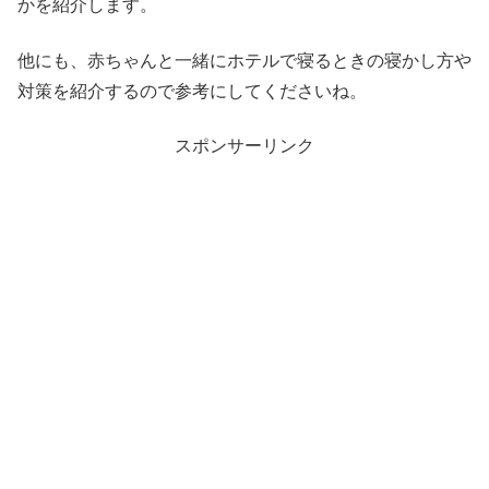
かを紹介します。
他にも、赤ちゃんと一緒にホテルで寝るときの寝かし方や
対策を紹介するので参考にしてくださいね。
スポンサーリンク