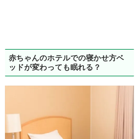
赤ちゃんのホテルでの寝かせ方ベ
ッドが変わっても眠れる？