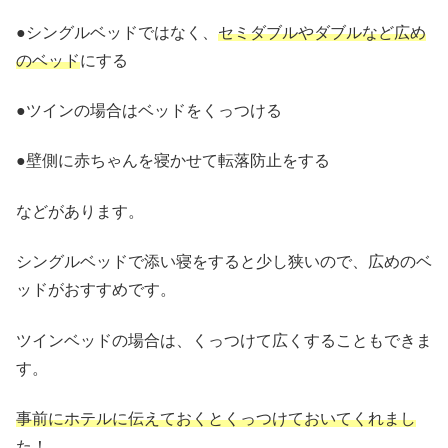
●シングルベッドではなく、
セミダブルやダブルなど広め
のベッド
にする
●ツインの場合はベッドをくっつける
●壁側に赤ちゃんを寝かせて転落防止をする
などがあります。
シングルベッドで添い寝をすると少し狭いので、広めのベ
ッドがおすすめです。
ツインベッドの場合は、くっつけて広くすることもできま
す。
事前にホテルに伝えておくとくっつけておいてくれまし
た！