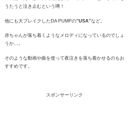
うたうと泣き止むという噂！
他にも大ブレイクしたDA PUMPの
“USA”
など。
赤ちゃんが落ち着くようなメロディになっているのでしょ
うか…。
そのような動画や曲を使って夜泣きを落ち着かせるのもお
すすめです。
スポンサーリンク