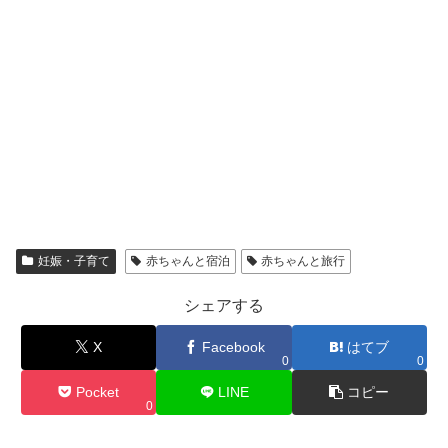
妊娠・子育て
赤ちゃんと宿泊
赤ちゃんと旅行
シェアする
X
Facebook
はてブ
0
0
Pocket
LINE
コピー
0