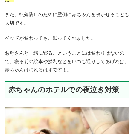
また、転落防止のために壁側に赤ちゃんを寝かせることも
大切です。
ベッドが変わっても、眠ってくれました。
お母さんと一緒に寝る、ということには変わりはないの
で、寝る前の絵本や授乳などをいつも通りしてあげれば、
赤ちゃんは眠れるはずですよ。
赤ちゃんのホテルでの夜泣き対策