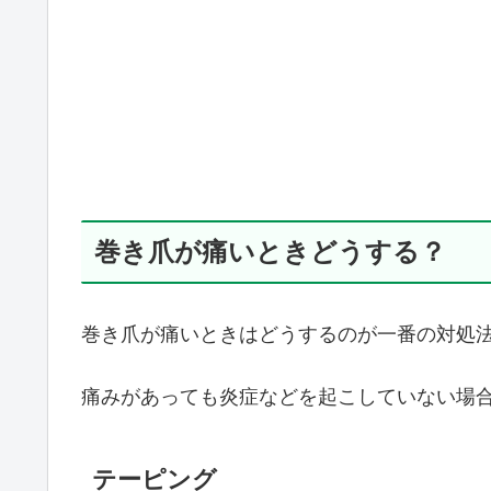
巻き爪が痛いときどうする？
巻き爪が痛いときはどうするのが一番の対処
痛みがあっても炎症などを起こしていない場
テーピング