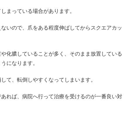
てしまっている場合があります。
えないので、爪をある程度伸ばしてからスクエアカッ
症や化膿していることが多く、そのまま放置している
ようになります。
崩して、転倒しやすくなってしまいます。
であれば、病院へ行って治療を受けるのが一番良い対