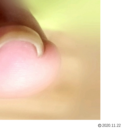
2020.11.22