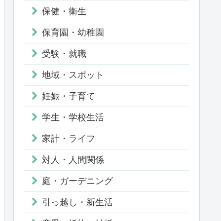
保健・衛生
保育園・幼稚園
受験・就職
地域・スポット
妊娠・子育て
学生・学校生活
家計・ライフ
対人・人間関係
庭・ガーデニング
引っ越し・新生活