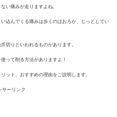
きない痛みが走りますよね。
くい込んでくる痛みは歩くのはおろか、じっとしてい
動爪切りといわれるものがあります。
を使って削る方法がありますよ！
メリット、おすすめの理由をご説明します。
ンサーリンク