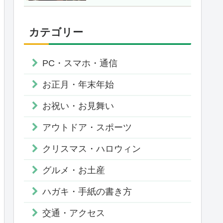
カテゴリー
PC・スマホ・通信
お正月・年末年始
お祝い・お見舞い
アウトドア・スポーツ
クリスマス・ハロウィン
グルメ・お土産
ハガキ・手紙の書き方
交通・アクセス