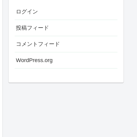
ログイン
投稿フィード
コメントフィード
WordPress.org