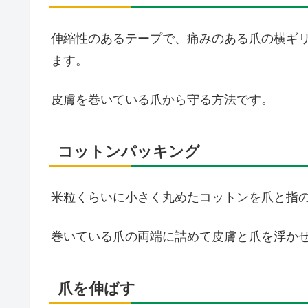
伸縮性のあるテープで、痛みのある爪の横ギ
ます。
皮膚を巻いている爪から守る方法です。
コットンパッキング
米粒くらいに小さく丸めたコットンを爪と指
巻いている爪の両端に詰めて皮膚と爪を浮か
爪を伸ばす