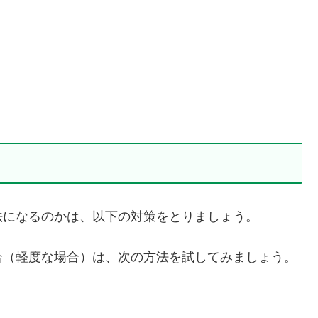
法になるのかは、以下の対策をとりましょう。
合（軽度な場合）は、次の方法を試してみましょう。