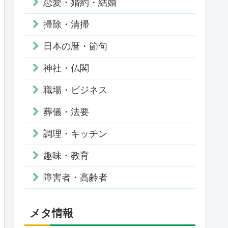
恋愛・婚約・結婚
掃除・清掃
日本の暦・節句
神社・仏閣
職場・ビジネス
葬儀・法要
調理・キッチン
趣味・教育
障害者・高齢者
メタ情報