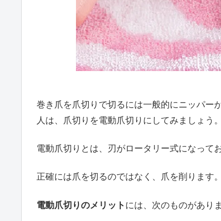
巻き爪を爪切りで切るには一般的にニッパー
人は、爪切りを電動爪切りにしてみましょう
電動爪切りとは、刃がロータリー式になって
正確には爪を切るのではなく、爪を削ります
電動爪切りのメリット
には、次のものがあり