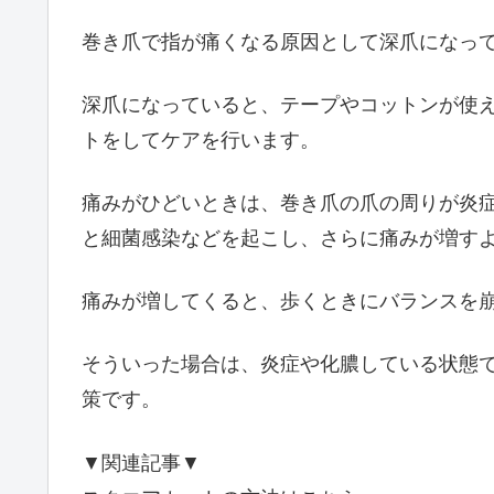
巻き爪で指が痛くなる原因として深爪になっ
深爪になっていると、テープやコットンが使
トをしてケアを行います。
痛みがひどいときは、巻き爪の爪の周りが炎
と細菌感染などを起こし、さらに痛みが増す
痛みが増してくると、歩くときにバランスを
そういった場合は、炎症や化膿している状態
策です。
▼関連記事▼