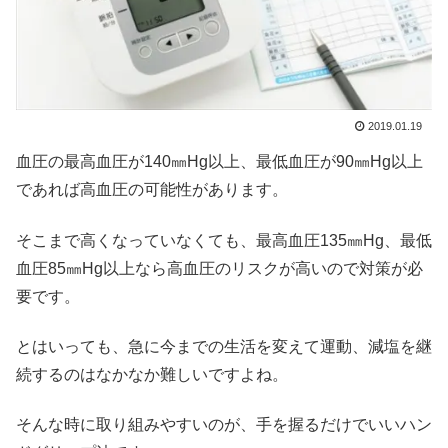
2019.01.19
血圧の最高血圧が140㎜Hg以上、最低血圧が90㎜Hg以上
であれば高血圧の可能性があります。
そこまで高くなっていなくても、最高血圧135㎜Hg、最低
血圧85㎜Hg以上なら高血圧のリスクが高いので対策が必
要です。
とはいっても、急に今までの生活を変えて運動、減塩を継
続するのはなかなか難しいですよね。
そんな時に取り組みやすいのが、手を握るだけでいいハン