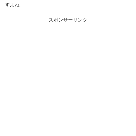
すよね。
スポンサーリンク