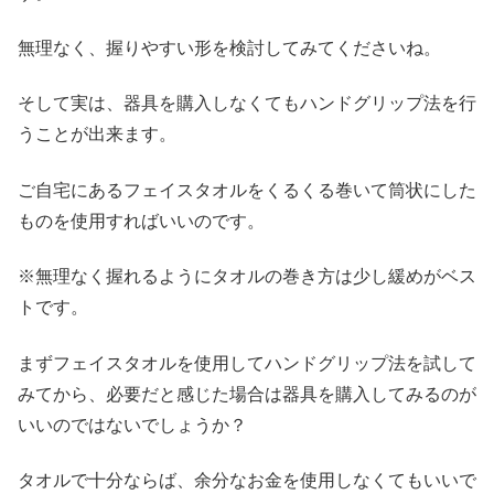
無理なく、握りやすい形を検討してみてくださいね。
そして実は、器具を購入しなくてもハンドグリップ法を行
うことが出来ます。
ご自宅にあるフェイスタオルをくるくる巻いて筒状にした
ものを使用すればいいのです。
※無理なく握れるようにタオルの巻き方は少し緩めがベス
トです。
まずフェイスタオルを使用してハンドグリップ法を試して
みてから、必要だと感じた場合は器具を購入してみるのが
いいのではないでしょうか？
タオルで十分ならば、余分なお金を使用しなくてもいいで