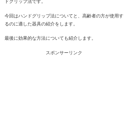
ドグリップ法です。
今回はハンドグリップ法についてと、高齢者の方が使用す
るのに適した器具の紹介をします。
最後に効果的な方法についても紹介します。
スポンサーリンク