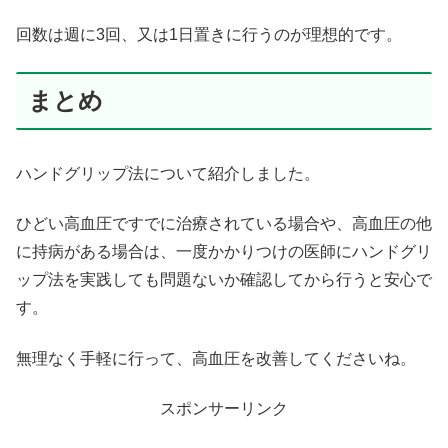
回数は週に3回、又は1日置きに行うのが理想的です。
まとめ
ハンドグリップ法について紹介しました。
ひどい高血圧ですでに治療されている場合や、高血圧の他
に持病がある場合は、一度かかりつけの医師にハンドグリ
ップ法を実践しても問題ないか確認してから行うと安心で
す。
無理なく手軽に行って、高血圧を改善してくださいね。
スポンサーリンク