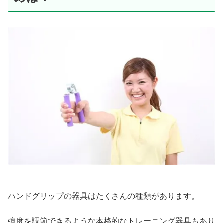
ハンドグリップの器具はたくさんの種類があります。
強度を調節できるような本格的なトレーニング器具もあり