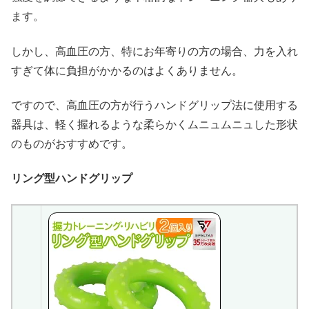
ます。
しかし、高血圧の方、特にお年寄りの方の場合、力を入れ
すぎて体に負担がかかるのはよくありません。
ですので、高血圧の方が行うハンドグリップ法に使用する
器具は、軽く握れるような柔らかくムニュムニュした形状
のものがおすすめです。
リング型ハンドグリップ