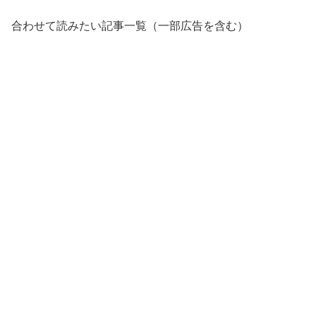
合わせて読みたい記事一覧（一部広告を含む）