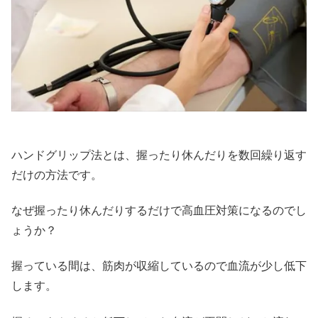
ハンドグリップ法とは、握ったり休んだりを数回繰り返す
だけの方法です。
なぜ握ったり休んだりするだけで高血圧対策になるのでし
ょうか？
握っている間は、筋肉が収縮しているので血流が少し低下
します。