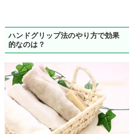
ハンドグリップ法のやり方で効果
的なのは？