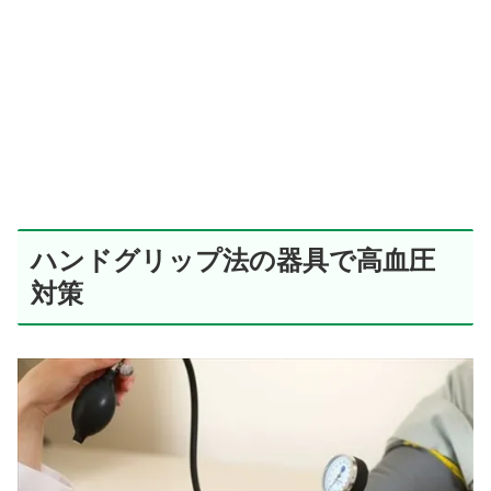
ハンドグリップ法の器具で高血圧
対策