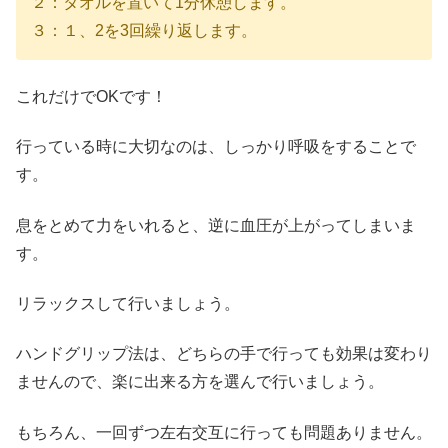
２：タオルを置いて1分休憩します。
３：１、2を3回繰り返します。
これだけでOKです！
行っている時に大切なのは、しっかり呼吸をすることで
す。
息をとめて力をいれると、逆に血圧が上がってしまいま
す。
リラックスして行いましょう。
ハンドグリップ法は、どちらの手で行っても効果は変わり
ませんので、楽に出来る方を選んで行いましょう。
もちろん、一回ずつ左右交互に行っても問題ありません。